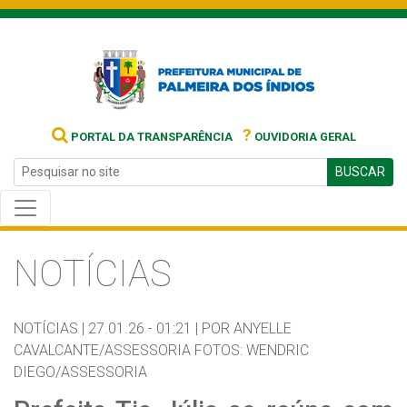
?
PORTAL DA TRANSPARÊNCIA
OUVIDORIA GERAL
BUSCAR
NOTÍCIAS
NOTÍCIAS |
27.01.26 - 01:21 |
POR ANYELLE
CAVALCANTE/ASSESSORIA FOTOS: WENDRIC
DIEGO/ASSESSORIA