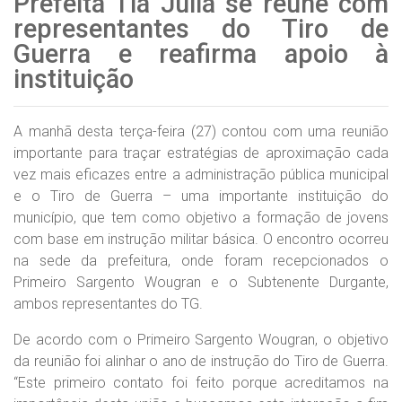
Prefeita Tia Júlia se reúne com
representantes do Tiro de
Guerra e reafirma apoio à
instituição
A manhã desta terça-feira (27) contou com uma reunião
importante para traçar estratégias de aproximação cada
vez mais eficazes entre a administração pública municipal
e o Tiro de Guerra – uma importante instituição do
município, que tem como objetivo a formação de jovens
com base em instrução militar básica. O encontro ocorreu
na sede da prefeitura, onde foram recepcionados o
Primeiro Sargento Wougran e o Subtenente Durgante,
ambos representantes do TG.
De acordo com o Primeiro Sargento Wougran, o objetivo
da reunião foi alinhar o ano de instrução do Tiro de Guerra.
“Este primeiro contato foi feito porque acreditamos na