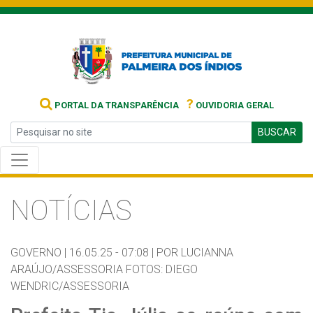
?
PORTAL DA TRANSPARÊNCIA
OUVIDORIA GERAL
BUSCAR
NOTÍCIAS
GOVERNO |
16.05.25 - 07:08 |
POR LUCIANNA
ARAÚJO/ASSESSORIA FOTOS: DIEGO
WENDRIC/ASSESSORIA