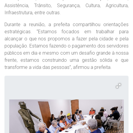
Assistência, Trânsito, Segurança, Cultura, Agricultura,
Infraestrutura, entre outras.
Durante a reunião, a prefeita compartilhou orientações
estratégicas. “Estamos focados em trabalhar para
alcançar o que nos propomos a fazer pela cidade e pela
população. Estamos fazendo o pagamento dos servidores
públicos em dia e mesmo com um desafio grande à nossa
frente, estamos construindo uma gestão sólida e que
transforme a vida das pessoas”, afirmou a prefeita.