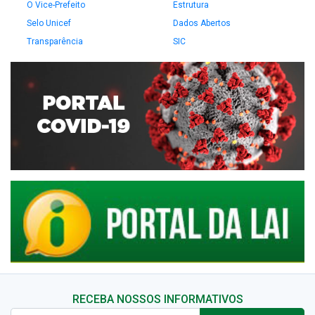
O Vice-Prefeito
Estrutura
Selo Unicef
Dados Abertos
Transparência
SIC
RECEBA NOSSOS INFORMATIVOS