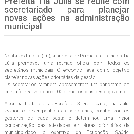
Prefeita Tia Júlia se reúne com
secretariado para planejar
novas ações na administração
municipal
Nesta sexta-feira (16), a prefeita de Palmeira dos Índios Tia
Júlia promoveu uma reunião oficial com todos os
secretários municipais. O encontro teve como objetivo
planejar novas ações prioritárias da gestão.
Os secretários também apresentaram um panorama do
que já foi realizado nos 100 primeiros dias deste governo.
Acompanhada da vice-prefeita Sheila Duarte, Tia Júlia
avaliou o desempenho das secretarias, parabenizou os
gestores de cada pasta e determinou uma maior
concentração das atividades em áreas prioritárias da
municipalidade, a exemplo da Educação, Saúde,