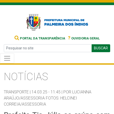
?
PORTAL DA TRANSPARÊNCIA
OUVIDORIA GERAL
BUSCAR
NOTÍCIAS
TRANSPORTE |
14.03.25 - 11:45 |
POR LUCIANNA
ARAÚJO/ASSESSORIA FOTOS: HELCINEI
CORREIA/ASSESSORIA