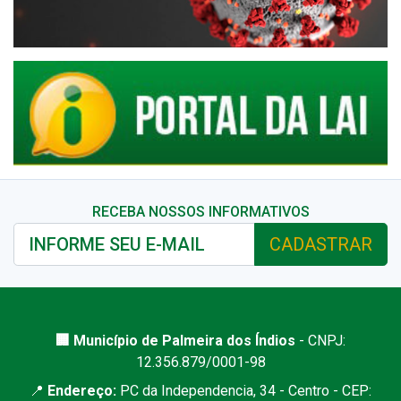
RECEBA NOSSOS INFORMATIVOS
CADASTRAR
🏢 Município de Palmeira dos Índios
- CNPJ:
12.356.879/0001-98
📍
Endereço:
PC da Independencia, 34 - Centro - CEP: