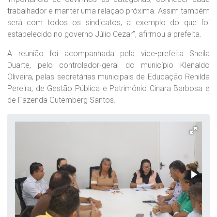
trabalhador e manter uma relação próxima. Assim também
será com todos os sindicatos, a exemplo do que foi
estabelecido no governo Júlio Cezar”, afirmou a prefeita.
A reunião foi acompanhada pela vice-prefeita Sheila
Duarte, pelo controlador-geral do município Klenaldo
Oliveira, pelas secretárias municipais de Educação Renilda
Pereira, de Gestão Pública e Patrimônio Cinara Barbosa e
de Fazenda Gutemberg Santos.