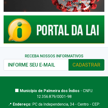
RECEBA NOSSOS INFORMATIVOS
CADASTRAR
🏢 Município de Palmeira dos Índios
- CNPJ:
12.356.879/0001-98
📍
Endereço:
PC da Independencia, 34 - Centro - CEP: