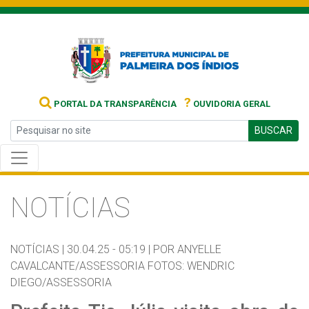
?
PORTAL DA TRANSPARÊNCIA
OUVIDORIA GERAL
BUSCAR
NOTÍCIAS
NOTÍCIAS |
30.04.25 - 05:19 |
POR ANYELLE
CAVALCANTE/ASSESSORIA FOTOS: WENDRIC
DIEGO/ASSESSORIA