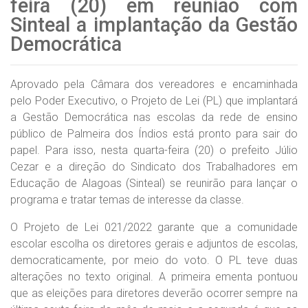
feira (20) em reunião com
Sinteal a implantação da Gestão
Democrática
Aprovado pela Câmara dos vereadores e encaminhada
pelo Poder Executivo, o Projeto de Lei (PL) que implantará
a Gestão Democrática nas escolas da rede de ensino
público de Palmeira dos Índios está pronto para sair do
papel. Para isso, nesta quarta-feira (20) o prefeito Júlio
Cezar e a direção do Sindicato dos Trabalhadores em
Educação de Alagoas (Sinteal) se reunirão para lançar o
programa e tratar temas de interesse da classe.
O Projeto de Lei 021/2022 garante que a comunidade
escolar escolha os diretores gerais e adjuntos de escolas,
democraticamente, por meio do voto. O PL teve duas
alterações no texto original. A primeira ementa pontuou
que as eleições para diretores deverão ocorrer sempre na