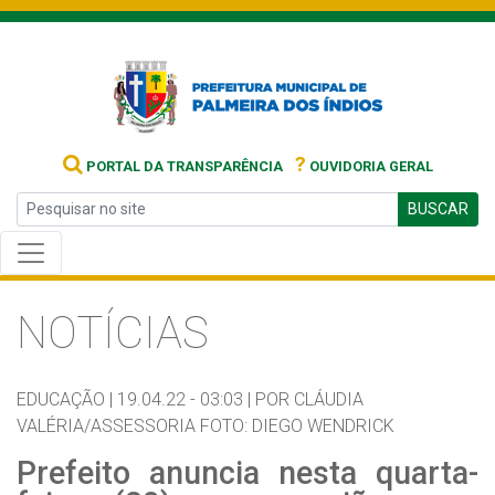
?
PORTAL DA TRANSPARÊNCIA
OUVIDORIA GERAL
BUSCAR
NOTÍCIAS
EDUCAÇÃO |
19.04.22 - 03:03 |
POR CLÁUDIA
VALÉRIA/ASSESSORIA FOTO: DIEGO WENDRICK
Prefeito anuncia nesta quarta-