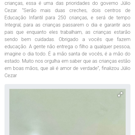
crianças, essa é uma das prioridades do governo Júlio
Cezar. “Serão mais duas creches, dois centros de
Educação Infantil para 250 crianças, e será de tempo
Integral, para as crianças passarem o dia e garantir aos
pais que enquanto eles trabalham, as crianças estarão
sendo bem cuidadas. Obrigado a vocês que fazem
educação. A gente não entrega o filho a qualquer pessoa,
imagine o dia todo. É a mão santa de vocês, é a mão do
estado. Muito nos orgulha em saber que as crianças estão
em boas mãos, que ali é amor de verdade”, finalizou Júlio
Cezar