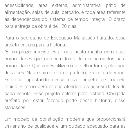
acessibilidade, área externa, administrativa, pátio de
alimentação, salas de aula, berçário, e toda área referente
as dependências do sistema de tempo Integral. O prazo
para entrega da obra é de 120 dias.
Para o secretario de Educação Manassés Furtado, esse
projeto entrará para a história.
“É um prazer imenso estar aqui nesta manhã com duas
comunidades que carecem tanto de equipamentos para
comunidade. Que vocês utilizem da melhor forma, elas são
de vocês. Não é um mimo do prefeito, é direito de você.
Estamos apostando nesse novo projeto de modelo
rápido. E tenho certeza que atendera as necessidades de
cada escola. Esse projeto entrará para história. Obrigada
prefeito por estar fazendo parte dessa história”, disse
Manassés.
Um modelo de construção moderna que proporcionará
um ensino de qualidade e um cuidado adequado para as