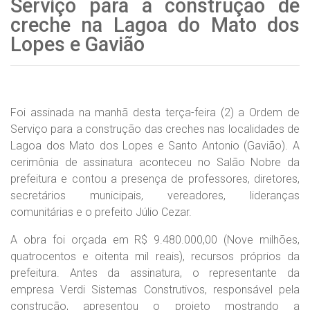
Serviço para a construção de
creche na Lagoa do Mato dos
Lopes e Gavião
Foi assinada na manhã desta terça-feira (2) a Ordem de
Serviço para a construção das creches nas localidades de
Lagoa dos Mato dos Lopes e Santo Antonio (Gavião). A
cerimônia de assinatura aconteceu no Salão Nobre da
prefeitura e contou a presença de professores, diretores,
secretários municipais, vereadores, lideranças
comunitárias e o prefeito Júlio Cezar.
A obra foi orçada em R$ 9.480.000,00 (Nove milhões,
quatrocentos e oitenta mil reais), recursos próprios da
prefeitura. Antes da assinatura, o representante da
empresa Verdi Sistemas Construtivos, responsável pela
construção, apresentou o projeto mostrando a