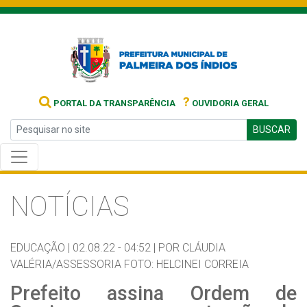
?
PORTAL DA TRANSPARÊNCIA
OUVIDORIA GERAL
BUSCAR
NOTÍCIAS
EDUCAÇÃO |
02.08.22 - 04:52 |
POR CLÁUDIA
VALÉRIA/ASSESSORIA FOTO: HELCINEI CORREIA
Prefeito assina Ordem de