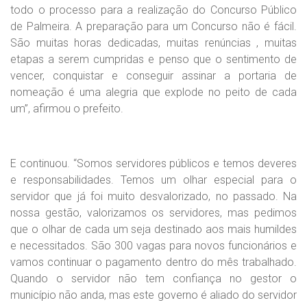
todo o processo para a realização do Concurso Público
de Palmeira. A preparação para um Concurso não é fácil.
São muitas horas dedicadas, muitas renúncias , muitas
etapas a serem cumpridas e penso que o sentimento de
vencer, conquistar e conseguir assinar a portaria de
nomeação é uma alegria que explode no peito de cada
um”, afirmou o prefeito.
E continuou. “Somos servidores públicos e temos deveres
e responsabilidades. Temos um olhar especial para o
servidor que já foi muito desvalorizado, no passado. Na
nossa gestão, valorizamos os servidores, mas pedimos
que o olhar de cada um seja destinado aos mais humildes
e necessitados. São 300 vagas para novos funcionários e
vamos continuar o pagamento dentro do mês trabalhado.
Quando o servidor não tem confiança no gestor o
município não anda, mas este governo é aliado do servidor