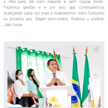
e olha para ele com respeito e sem causar medo.
Fazemos gestão e é por isso que continuaremos
avançando cada vez mais e realizaremos outro Concurso
no próximo ano. Sejam bem-vindos’, finalizou o prefeito
Júlio Cezar.