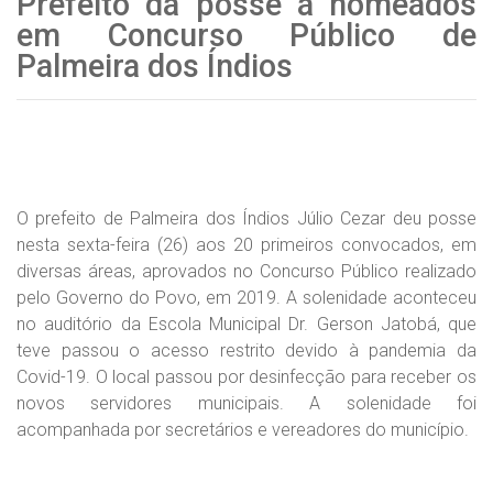
Prefeito dá posse a nomeados
em Concurso Público de
Palmeira dos Índios
O prefeito de Palmeira dos Índios Júlio Cezar deu posse
nesta sexta-feira (26) aos 20 primeiros convocados, em
diversas áreas, aprovados no Concurso Público realizado
pelo Governo do Povo, em 2019. A solenidade aconteceu
no auditório da Escola Municipal Dr. Gerson Jatobá, que
teve passou o acesso restrito devido à pandemia da
Covid-19. O local passou por desinfecção para receber os
novos servidores municipais. A solenidade foi
acompanhada por secretários e vereadores do município.