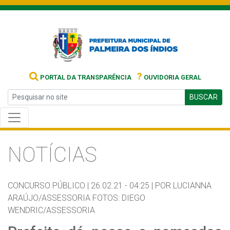
?
PORTAL DA TRANSPARÊNCIA
OUVIDORIA GERAL
BUSCAR
NOTÍCIAS
CONCURSO PÚBLICO |
26.02.21 - 04:25 |
POR LUCIANNA
ARAÚJO/ASSESSORIA FOTOS: DIEGO
WENDRIC/ASSESSORIA