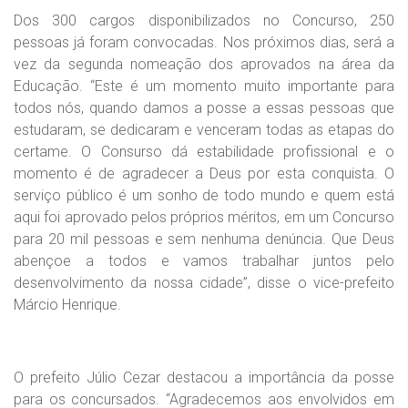
Dos 300 cargos disponibilizados no Concurso, 250
pessoas já foram convocadas. Nos próximos dias, será a
vez da segunda nomeação dos aprovados na área da
Educação. “Este é um momento muito importante para
todos nós, quando damos a posse a essas pessoas que
estudaram, se dedicaram e venceram todas as etapas do
certame. O Consurso dá estabilidade profissional e o
momento é de agradecer a Deus por esta conquista. O
serviço público é um sonho de todo mundo e quem está
aqui foi aprovado pelos próprios méritos, em um Concurso
para 20 mil pessoas e sem nenhuma denúncia. Que Deus
abençoe a todos e vamos trabalhar juntos pelo
desenvolvimento da nossa cidade”, disse o vice-prefeito
Márcio Henrique.
O prefeito Júlio Cezar destacou a importância da posse
para os concursados. “Agradecemos aos envolvidos em