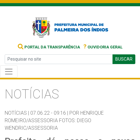
?
PORTAL DA TRANSPARÊNCIA
OUVIDORIA GERAL
BUSCAR
NOTÍCIAS
NOTÍCIAS |
07.06.22 - 09:16 |
POR HENRIQUE
ROMEIRO/ASSESSORIA FOTOS: DIEGO
WENDRIC/ASSESSORIA