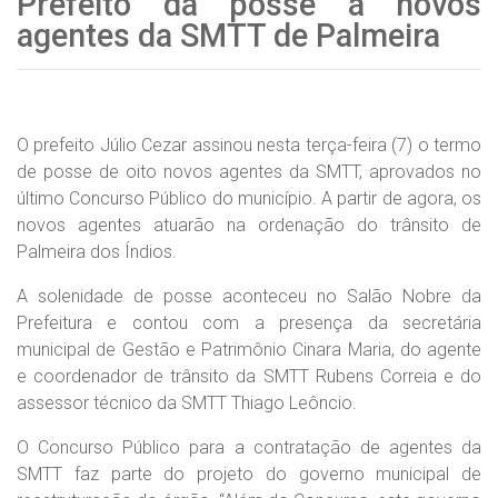
Prefeito dá posse a novos
agentes da SMTT de Palmeira
O prefeito Júlio Cezar assinou nesta terça-feira (7) o termo
de posse de oito novos agentes da SMTT, aprovados no
último Concurso Público do município. A partir de agora, os
novos agentes atuarão na ordenação do trânsito de
Palmeira dos Índios.
A solenidade de posse aconteceu no Salão Nobre da
Prefeitura e contou com a presença da secretária
municipal de Gestão e Patrimônio Cinara Maria, do agente
e coordenador de trânsito da SMTT Rubens Correia e do
assessor técnico da SMTT Thiago Leôncio.
O Concurso Público para a contratação de agentes da
SMTT faz parte do projeto do governo municipal de