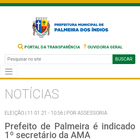
?
PORTAL DA TRANSPARÊNCIA
OUVIDORIA GERAL
BUSCAR
NOTÍCIAS
ELEIÇÃO |
11.01.21 - 10:56 |
POR ASSESSORIA
Prefeito de Palmeira é indicado
1º secretário da AMA