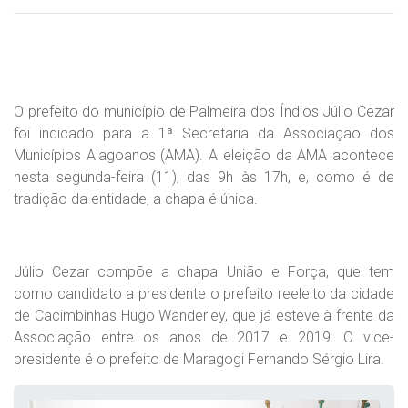
O prefeito do município de Palmeira dos Índios Júlio Cezar
foi indicado para a 1ª Secretaria da Associação dos
Municípios Alagoanos (AMA). A eleição da AMA acontece
nesta segunda-feira (11), das 9h às 17h, e, como é de
tradição da entidade, a chapa é única.
Júlio Cezar compõe a chapa União e Força, que tem
como candidato a presidente o prefeito reeleito da cidade
de Cacimbinhas Hugo Wanderley, que já esteve à frente da
Associação entre os anos de 2017 e 2019. O vice-
presidente é o prefeito de Maragogi Fernando Sérgio Lira.