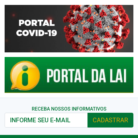
RECEBA NOSSOS INFORMATIVOS
CADASTRAR