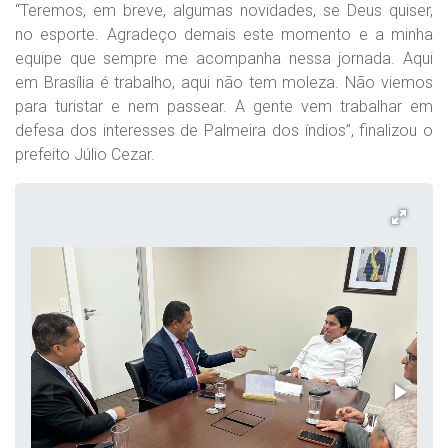
“Teremos, em breve, algumas novidades, se Deus quiser,
no esporte. Agradeço demais este momento e a minha
equipe que sempre me acompanha nessa jornada. Aqui
em Brasília é trabalho, aqui não tem moleza. Não viemos
para turistar e nem passear. A gente vem trabalhar em
defesa dos interesses de Palmeira dos índios”, finalizou o
prefeito Júlio Cezar.