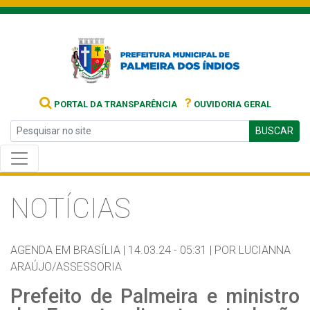
?
PORTAL DA TRANSPARÊNCIA
OUVIDORIA GERAL
BUSCAR
NOTÍCIAS
AGENDA EM BRASÍLIA |
14.03.24 - 05:31 |
POR LUCIANNA
ARAÚJO/ASSESSORIA
Prefeito de Palmeira e ministro