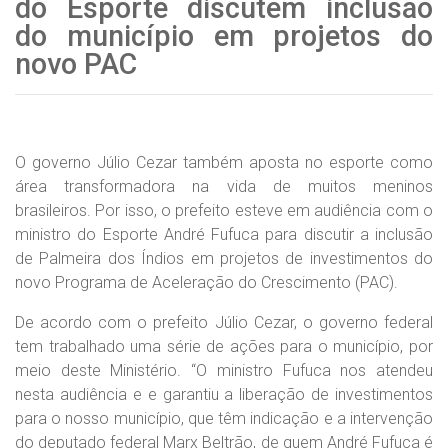
do Esporte discutem inclusão
do município em projetos do
novo PAC
O governo Júlio Cezar também aposta no esporte como
área transformadora na vida de muitos meninos
brasileiros. Por isso, o prefeito esteve em audiência com o
ministro do Esporte André Fufuca para discutir a inclusão
de Palmeira dos Índios em projetos de investimentos do
novo Programa de Aceleração do Crescimento (PAC).
De acordo com o prefeito Júlio Cezar, o governo federal
tem trabalhado uma série de ações para o município, por
meio deste Ministério. “O ministro Fufuca nos atendeu
nesta audiência e e garantiu a liberação de investimentos
para o nosso município, que têm indicação e a intervenção
do deputado federal Marx Beltrão, de quem André Fufuca é