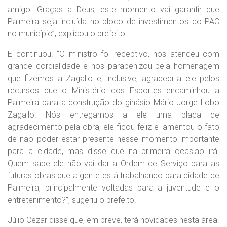
amigo. Graças a Deus, este momento vai garantir que
Palmeira seja incluída no bloco de investimentos do PAC
no município”, explicou o prefeito.
E continuou. “O ministro foi receptivo, nos atendeu com
grande cordialidade e nos parabenizou pela homenagem
que fizemos a Zagallo e, inclusive, agradeci a ele pelos
recursos que o Ministério dos Esportes encaminhou a
Palmeira para a construção do ginásio Mário Jorge Lobo
Zagallo. Nós entregamos a ele uma placa de
agradecimento pela obra, ele ficou feliz e lamentou o fato
de não poder estar presente nesse momento importante
para a cidade, mas disse que na primeira ocasião irá.
Quem sabe ele não vai dar a Ordem de Serviço para as
futuras obras que a gente está trabalhando para cidade de
Palmeira, principalmente voltadas para a juventude e o
entretenimento?”, sugeriu o prefeito.
Júlio Cezar disse que, em breve, terá novidades nesta área.