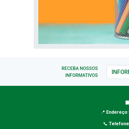
RECEBA NOSSOS
INFORMATIVOS

📍
Endereço:
📞
Telefone