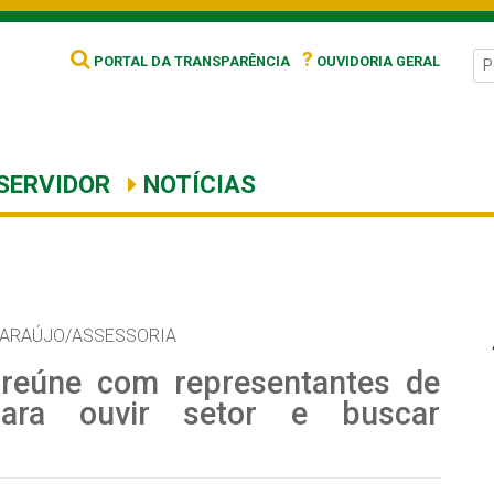
?
PORTAL DA TRANSPARÊNCIA
OUVIDORIA GERAL
SERVIDOR
NOTÍCIAS
 ARAÚJO/ASSESSORIA
 reúne com representantes de
 para ouvir setor e buscar