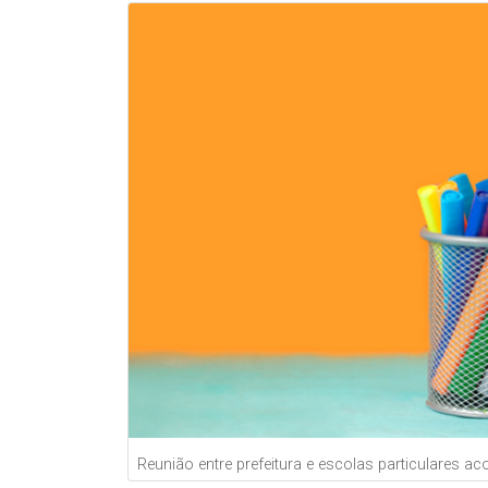
Reunião entre prefeitura e escolas particulares a