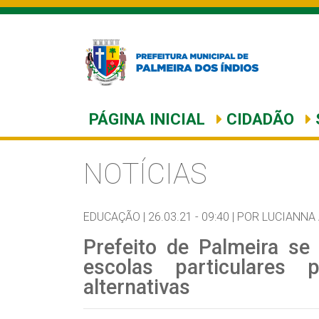
PÁGINA INICIAL
CIDADÃO
NOTÍCIAS
EDUCAÇÃO |
26.03.21 - 09:40 |
POR LUCIANNA
Prefeito de Palmeira se
escolas particulares
alternativas