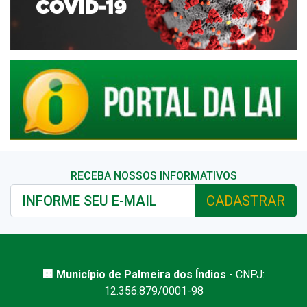
RECEBA NOSSOS INFORMATIVOS
CADASTRAR
🏢 Município de Palmeira dos Índios
- CNPJ:
12.356.879/0001-98