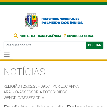
?
PORTAL DA TRANSPARÊNCIA
OUVIDORIA GERAL
BUSCAR
NOTÍCIAS
RELIGIÃO |
25.02.23 - 09:57 |
POR LUCIANNA
ARAÚJO/ASSESSORIA FOTOS: DIEGO
WENDRIC/ASSESSORIA