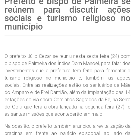
Prefeito e bispo de Palmeira se
reúnem para discutir ações
sociais e turismo religioso no
município
O prefeito Júlio Cezar se reuniu nesta sexta-feira (24) com
o bispo de Palmeira dos Índios Dom Manoel, para falar dos
investimentos que a prefeitura tem feito para fomentar o
turismo religioso no município e, também, as ações
sociais. Entre as realizações estão os santuários da Mãe
do Amparo e de Frei Damião, além da implantação das 14
estações da via sacra Caminhos Sagrados da Fé, na Serra
do Goiti, que terá a obra lançada na segunda-feira (27) e
as santas missões que acontecerão em maio.
Na ocasião, o prefeito também anunciou a revitalização da
pracinha em frente ao palácio episcopal, ao lado da