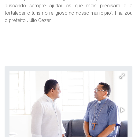
buscando sempre ajudar os que mais precisam e a
fortalecer o turismo religioso no nosso município”, finalizou
o prefeito Júlio Cezar.