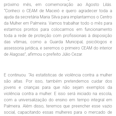
próximo mês, em comemoração ao Agosto Lilás.
“Conheci o CEAM de Maceió e quero agradecer toda a
ajuda da secretária Maria Silva para implantarmos o Centro
da Mulher em Palmeira. Vamos trabalhar todo o mês para
estarmos prontos para colocarmos em funcionamento
toda a rede de proteção com profissionais à disposição
das vítimas, como a Guarda Municipal, psicólogos e
assessoria jurídica, e seremos o primeiro CEAM do interior
de Alagoas”, afirmou o prefeito Júlio Cezar.
E continuou. “As estatísticas de violência contra a mulher
são altas. Por isso, também pretendemos cuidar dos
jovens e crianças para que não sejam exemplos da
violência contra a mulher. E isso será iniciado na escola,
com a universalização do ensino em tempo integral em
Palmeira. Além disso, teremos que preencher esse vazio
social, capacitando essas mulheres para o mercado de