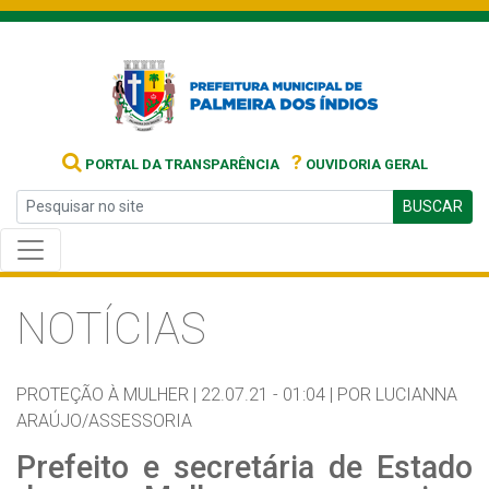
?
PORTAL DA TRANSPARÊNCIA
OUVIDORIA GERAL
BUSCAR
NOTÍCIAS
PROTEÇÃO À MULHER |
22.07.21 - 01:04 |
POR LUCIANNA
ARAÚJO/ASSESSORIA
Prefeito e secretária de Estado