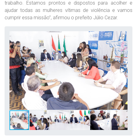
trabalho. Estamos prontos e dispostos para acolher e
ajudar todas as mulheres vítimas de violência e vamos
cumprir essa missão”, afirmou o prefeito Júlio Cezar.