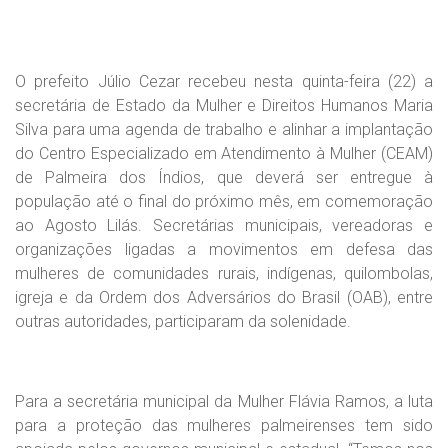
O prefeito Júlio Cezar recebeu nesta quinta-feira (22) a
secretária de Estado da Mulher e Direitos Humanos Maria
Silva para uma agenda de trabalho e alinhar a implantação
do Centro Especializado em Atendimento à Mulher (CEAM)
de Palmeira dos Índios, que deverá ser entregue à
população até o final do próximo mês, em comemoração
ao Agosto Lilás. Secretárias municipais, vereadoras e
organizações ligadas a movimentos em defesa das
mulheres de comunidades rurais, indígenas, quilombolas,
igreja e da Ordem dos Adversários do Brasil (OAB), entre
outras autoridades, participaram da solenidade.
Para a secretária municipal da Mulher Flávia Ramos, a luta
para a proteção das mulheres palmeirenses tem sido