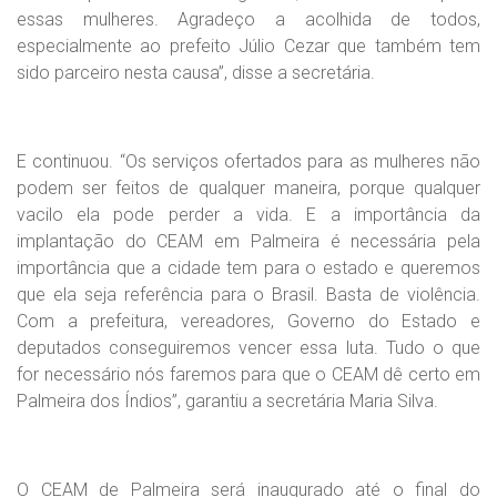
essas mulheres. Agradeço a acolhida de todos,
especialmente ao prefeito Júlio Cezar que também tem
sido parceiro nesta causa”, disse a secretária.
E continuou. “Os serviços ofertados para as mulheres não
podem ser feitos de qualquer maneira, porque qualquer
vacilo ela pode perder a vida. E a importância da
implantação do CEAM em Palmeira é necessária pela
importância que a cidade tem para o estado e queremos
que ela seja referência para o Brasil. Basta de violência.
Com a prefeitura, vereadores, Governo do Estado e
deputados conseguiremos vencer essa luta. Tudo o que
for necessário nós faremos para que o CEAM dê certo em
Palmeira dos Índios”, garantiu a secretária Maria Silva.
O CEAM de Palmeira será inaugurado até o final do