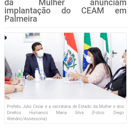
da Mulher anunciam
implantação do CEAM em
Palmeira
Prefeito Júlio Cezar e a secretária de Estado da Mulher e dos
Direitos Humanos Maria Silva (Fotos: Diego
Wendric/Assessoria)