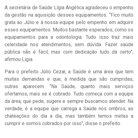
A secretária de Saúde Lígia Angélica agradeceu o empenho
da gestão na aquisição desses equipamentos. “Fico muito
grata ao Júlio e à nossa equipe pelo empenho em adquirir
esses equipamentos. Muitos bastante esperados, como os
equipamentos para a odontologia. Tudo isso traz mais
celeridade nos atendimentos, sem dúvida. Fazer saúde
pública não é fácil, mas com dedicação tudo dá certo”,
afirmou Ligia.
Para o prefeito Júlio Cezar, a Saúde é uma área que tem
muitas demandas e que, à medida que são cumpridas,
outras aparecem. “Na Saúde, quanto mais serviços
ofertamos, mais se é cobrado. Tudo começa com a equipe
da área, que pede, sugere e sempre buscamos atender. Na
verdade, é a equipe que carrega a Saúde nos ombros, as
chateações do dia a dia, mas também temos metas a
cumprir e somos cobrados por isso”, disse o prefeito.