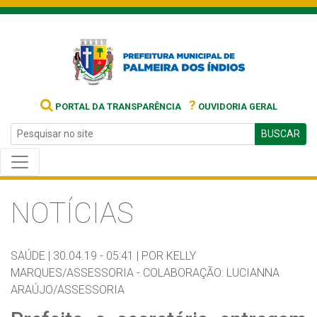
?
PORTAL DA TRANSPARÊNCIA
OUVIDORIA GERAL
BUSCAR
NOTÍCIAS
SAÚDE |
30.04.19 - 05:41 |
POR KELLY
MARQUES/ASSESSORIA - COLABORAÇÃO: LUCIANNA
ARAÚJO/ASSESSORIA