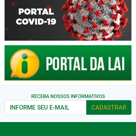
RECEBA NOSSOS INFORMATIVOS
CADASTRAR