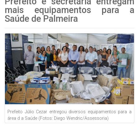
Prefeito e secretária entregam
mais equipamentos para a
Saúde de Palmeira
Prefeito Júlio Cezar entregou diversos equipamentos para a
área d a Saúde (Fotos: Diego Wendric/Assessoria)