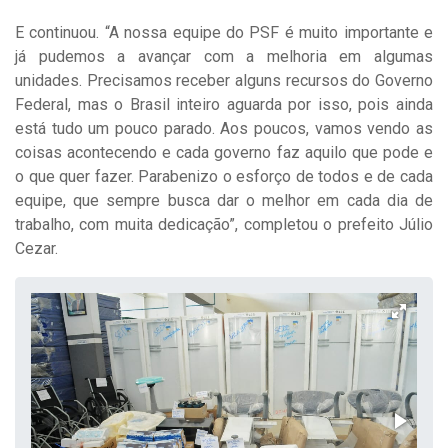
E continuou. “A nossa equipe do PSF é muito importante e
já pudemos a avançar com a melhoria em algumas
unidades. Precisamos receber alguns recursos do Governo
Federal, mas o Brasil inteiro aguarda por isso, pois ainda
está tudo um pouco parado. Aos poucos, vamos vendo as
coisas acontecendo e cada governo faz aquilo que pode e
o que quer fazer. Parabenizo o esforço de todos e de cada
equipe, que sempre busca dar o melhor em cada dia de
trabalho, com muita dedicação”, completou o prefeito Júlio
Cezar.