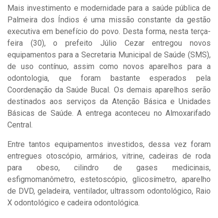
Mais investimento e modernidade para a saúde pública de
Palmeira dos Índios é uma missão constante da gestão
executiva em benefício do povo. Desta forma, nesta terça-
feira (30), o prefeito Júlio Cezar entregou novos
equipamentos para a Secretaria Municipal de Saúde (SMS),
de uso contínuo, assim como novos aparelhos para a
odontologia, que foram bastante esperados pela
Coordenação da Saúde Bucal. Os demais aparelhos serão
destinados aos serviços da Atenção Básica e Unidades
Básicas de Saúde. A entrega aconteceu no Almoxarifado
Central.
Entre tantos equipamentos investidos, dessa vez foram
entregues otoscópio, armários, vitrine, cadeiras de roda
para obeso, cilindro de gases medicinais,
esfigmomanômetro, estetoscópio, glicosímetro, aparelho
de DVD, geladeira, ventilador, ultrassom odontológico, Raio
X odontológico e cadeira odontológica.