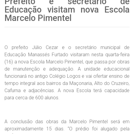
Prefeito e secretário de
Educação visitam nova Escola
Marcelo Pimentel
O prefeito Júlio Cezar e o secretário municipal de
Educação Manassés Furtado visitaram nesta quarta-feira
(16) a nova Escola Marcelo Pimentel, que passa por obras
de manutenção e adequação. A unidade educacional
funcionará no antigo Colégio Logos e vai ofertar ensino de
tempo integral aos bairros da Maçonaria, Alto do Cruzeiro,
Cafurna e adjacências. A nova Escola terá capacidade
para cerca de 600 alunos.
A conclusão das obras da Marcelo Pimentel será em
aproximadamente 15 dias. “O prédio foi alugado pela