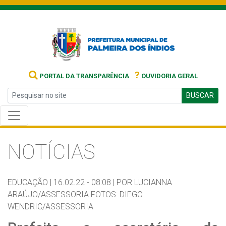
?
PORTAL DA TRANSPARÊNCIA
OUVIDORIA GERAL
BUSCAR
NOTÍCIAS
EDUCAÇÃO |
16.02.22 - 08:08 |
POR LUCIANNA
ARAÚJO/ASSESSORIA FOTOS: DIEGO
WENDRIC/ASSESSORIA