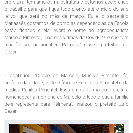
prefeitura, tem uma ótima estrutura e estamos acelerando
o trabalho para que fique tudo pronto até o início do ano
letivo, que será no mês de março. Eu e o secretário
Manassés gostamos de como as dependências da Escola
estão ficando e ela levará o nome do agropecuarista
Marcelo Pimentel, uma das vítimas da Covid-19, e que tem
uma família tradicional em Palmeira”, disse o prefeito Júlio
Cezar.
E continuou. “O avô do Marcelo, Minervo Pimentel, foi
prefeito da cidade, e ele é filho de Fernando Pimentel e da
médica Ranilda Pimentel. Essa é uma forma da prefeitura
homenagear a memória do Marcelo e tudo o que a família
dele representa para Palmeira”, finalizou o prefeito Júlio
Cezar.