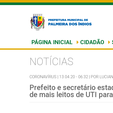
PÁGINA INICIAL
CIDADÃO
NOTÍCIAS
CORONAVÍRUS |
13.04.20 - 06:32 |
POR LUCIA
Prefeito e secretário est
de mais leitos de UTI par