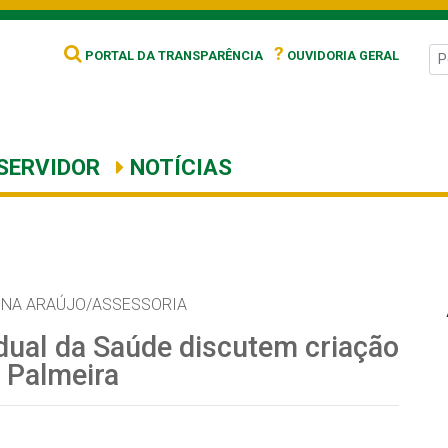
?
PORTAL DA TRANSPARÊNCIA
OUVIDORIA GERAL
SERVIDOR
NOTÍCIAS
NNA ARAÚJO/ASSESSORIA
adual da Saúde discutem criação
a Palmeira