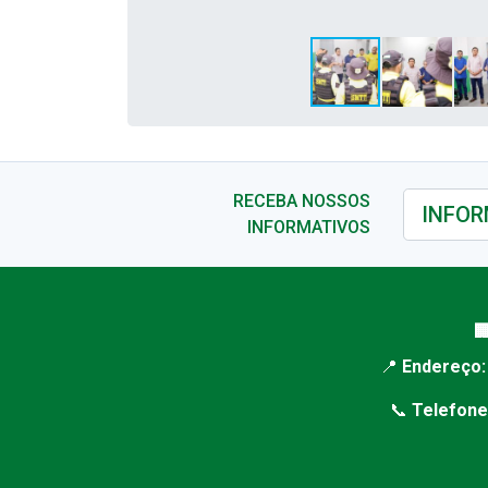
RECEBA NOSSOS
INFORMATIVOS

📍
Endereço:
📞
Telefone