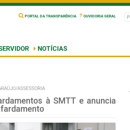
?
PORTAL DA TRANSPARÊNCIA
OUVIDORIA GERAL
SERVIDOR
NOTÍCIAS
ARAÚJO/ASSESSORIA
fardamentos à SMTT e anuncia
e fardamento