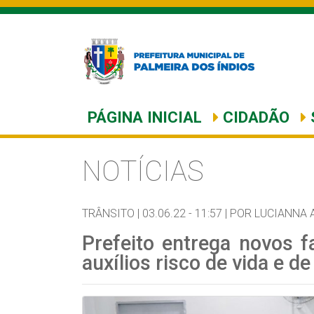
PÁGINA INICIAL
CIDADÃO
NOTÍCIAS
TRÂNSITO |
03.06.22 - 11:57 |
POR LUCIANNA 
Prefeito entrega novos 
auxílios risco de vida e d