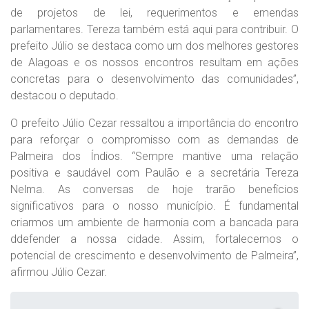
de projetos de lei, requerimentos e emendas
parlamentares. Tereza também está aqui para contribuir. O
prefeito Júlio se destaca como um dos melhores gestores
de Alagoas e os nossos encontros resultam em ações
concretas para o desenvolvimento das comunidades”,
destacou o deputado.
O prefeito Júlio Cezar ressaltou a importância do encontro
para reforçar o compromisso com as demandas de
Palmeira dos Índios. “Sempre mantive uma relação
positiva e saudável com Paulão e a secretária Tereza
Nelma. As conversas de hoje trarão benefícios
significativos para o nosso município. É fundamental
criarmos um ambiente de harmonia com a bancada para
ddefender a nossa cidade. Assim, fortalecemos o
potencial de crescimento e desenvolvimento de Palmeira”,
afirmou Júlio Cezar.