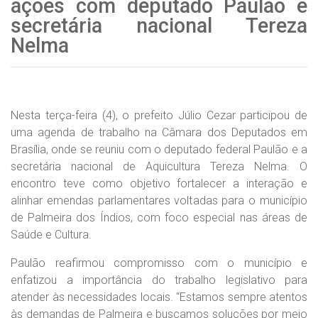
ações com deputado Paulão e
secretária nacional Tereza
Nelma
Nesta terça-feira (4), o prefeito Júlio Cezar participou de
uma agenda de trabalho na Câmara dos Deputados em
Brasília, onde se reuniu com o deputado federal Paulão e a
secretária nacional de Aquicultura Tereza Nelma. O
encontro teve como objetivo fortalecer a interação e
alinhar emendas parlamentares voltadas para o município
de Palmeira dos Índios, com foco especial nas áreas de
Saúde e Cultura.
Paulão reafirmou compromisso com o município e
enfatizou a importância do trabalho legislativo para
atender às necessidades locais. “Estamos sempre atentos
às demandas de Palmeira e buscamos soluções por meio