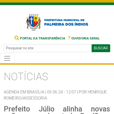
?
PORTAL DA TRANSPARÊNCIA
OUVIDORIA GERAL
BUSCAR
NOTÍCIAS
AGENDA EM BRASÍLIA |
05.06.24 - 12:07 |
POR HENRIQUE
ROMEIRO/ASSESSORIA
Prefeito Júlio alinha novas