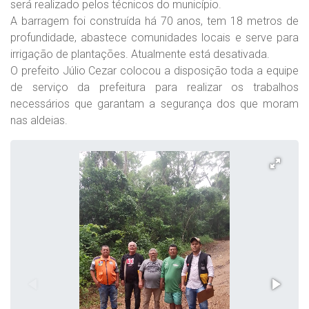
será realizado pelos técnicos do município.
A barragem foi construída há 70 anos, tem 18 metros de
profundidade, abastece comunidades locais e serve para
irrigação de plantações. Atualmente está desativada.
O prefeito Júlio Cezar colocou a disposição toda a equipe
de serviço da prefeitura para realizar os trabalhos
necessários que garantam a segurança dos que moram
nas aldeias.