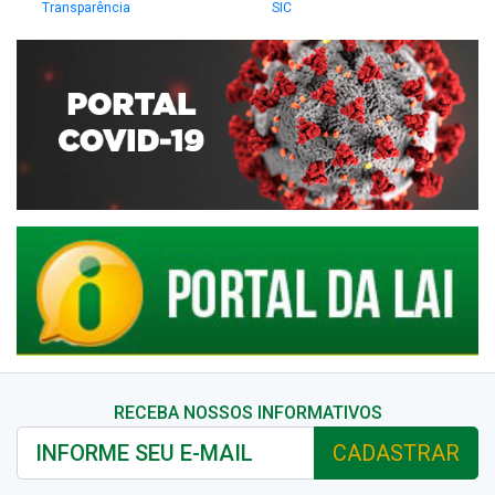
Transparência
SIC
RECEBA NOSSOS INFORMATIVOS
CADASTRAR