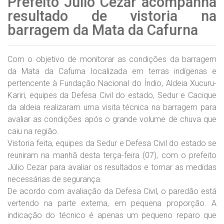
Prefeito Júlio Cezar acompanha
resultado de vistoria na
barragem da Mata da Cafurna
Com o objetivo de monitorar as condições da barragem
da Mata da Cafurna localizada em terras indígenas e
pertencente à Fundação Nacional do Índio, Aldeia Xucuru-
Kariri, equipes da Defesa Civil do estado, Sedur e Cacique
da aldeia realizaram uma visita técnica na barragem para
avaliar as condições após o grande volume de chuva que
caiu na região.
Vistoria feita, equipes da Sedur e Defesa Civil do estado se
reuniram na manhã desta terça-feira (07), com o prefeito
Júlio Cezar para avaliar os resultados e tomar as medidas
necessárias de segurança.
De acordo com avaliação da Defesa Civil, o paredão está
vertendo na parte externa, em pequena proporção. A
indicação do técnico é apenas um pequeno reparo que