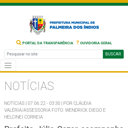
?
PORTAL DA TRANSPARÊNCIA
OUVIDORIA GERAL
BUSCAR
NOTÍCIAS
NOTÍCIAS |
07.06.22 - 03:30 |
POR CLÁUDIA
VALÉRIA/ASSESSORIA FOTO: WENDRICK DIEGO E
HELCINEI CORREIA