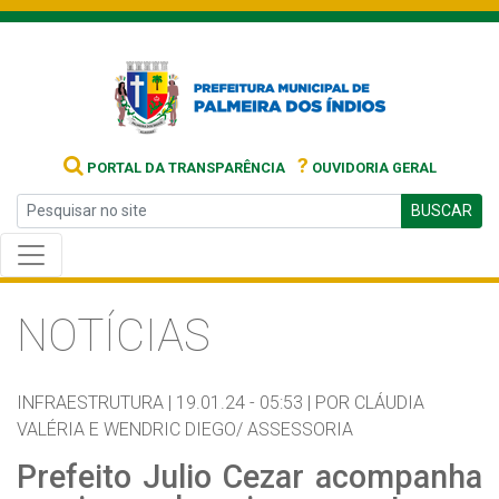
?
PORTAL DA TRANSPARÊNCIA
OUVIDORIA GERAL
BUSCAR
NOTÍCIAS
INFRAESTRUTURA |
19.01.24 - 05:53 |
POR CLÁUDIA
VALÉRIA E WENDRIC DIEGO/ ASSESSORIA
Prefeito Julio Cezar acompanha