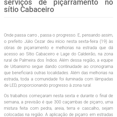
serviços de piçarramento no
sítio Cabaceiro
Onde passa carro , passa o progresso. E, pensando assim,
o prefeito Júlio Cezar deu início nesta sexta-feira (19) às
obras de piçarramento e melhorias na estrada que dá
acesso ao Sítio Cabaceiro e Lage do Caldeirão, na zona
rural de Palmeira dos Índios. Além dessa região, a equipe
de Urbanismo segue dando continuidade ao cronograma
que beneficiará outras localidades. Além das melhorias na
estrada, toda a comunidade foi iluminada com lâmpadas
de LED, proporcionando progresso à zona rural.
Os trabalhos começaram nesta sexta e durante o final de
semana, a previsão é que 300 caçambas de piçarro, uma
mistura feita com pedra, areia, terra e cascalho, sejam
colocadas na região. A aplicação de piçarro em estradas