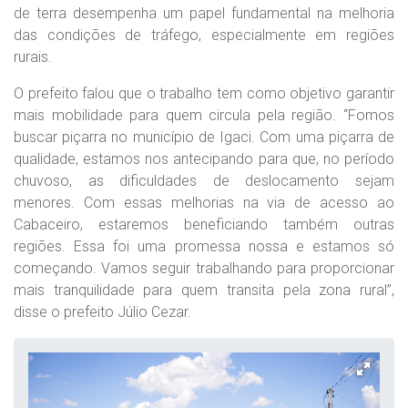
de terra desempenha um papel fundamental na melhoria
das condições de tráfego, especialmente em regiões
rurais.
O prefeito falou que o trabalho tem como objetivo garantir
mais mobilidade para quem circula pela região. “Fomos
buscar piçarra no município de Igaci. Com uma piçarra de
qualidade, estamos nos antecipando para que, no período
chuvoso, as dificuldades de deslocamento sejam
menores. Com essas melhorias na via de acesso ao
Cabaceiro, estaremos beneficiando também outras
regiões. Essa foi uma promessa nossa e estamos só
começando. Vamos seguir trabalhando para proporcionar
mais tranquilidade para quem transita pela zona rural”,
disse o prefeito Júlio Cezar.