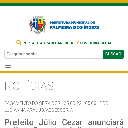
?
PORTAL DA TRANSPARÊNCIA
OUVIDORIA GERAL
BUSCAR
NOTÍCIAS
PAGAMENTO DO SERVIDOR |
25.08.22 - 05:08 |
POR
LUCIANNA ARAÚJO/ASSESSORIA
Prefeito Júlio Cezar anunciará