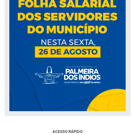
ACESSO RÁPIDO