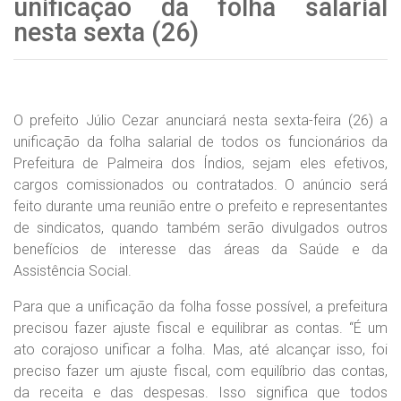
unificação da folha salarial
nesta sexta (26)
O prefeito Júlio Cezar anunciará nesta sexta-feira (26) a
unificação da folha salarial de todos os funcionários da
Prefeitura de Palmeira dos Índios, sejam eles efetivos,
cargos comissionados ou contratados. O anúncio será
feito durante uma reunião entre o prefeito e representantes
de sindicatos, quando também serão divulgados outros
benefícios de interesse das áreas da Saúde e da
Assistência Social.
Para que a unificação da folha fosse possível, a prefeitura
precisou fazer ajuste fiscal e equilibrar as contas. “É um
ato corajoso unificar a folha. Mas, até alcançar isso, foi
preciso fazer um ajuste fiscal, com equilíbrio das contas,
da receita e das despesas. Isso significa que todos