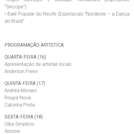
“Síncope”).
• Balé Popular do Recife (Espetáculo “Nordeste – a Dança
do Brasil”
PROGRAMAÇÃO ARTÍSTICA:
QUARTA-FEIRA (16)
Apresentação de artistas locais
Anderson Freire
QUINTA-FEIRA (17)
Andréa Moraes
Roupa Nova
Calcinha Preta
SEXTA-FEIRA (18)
Giba Simplício
Alcione