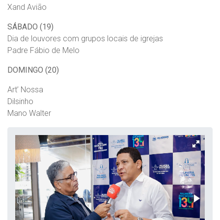
Xand Avião
SÁBADO (19)
Dia de louvores com grupos locais de igrejas
Padre Fábio de Melo
DOMINGO (20)
Art’ Nossa
Dilsinho
Mano Walter