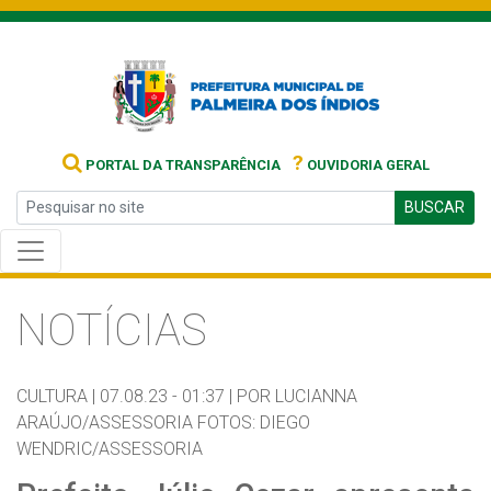
?
PORTAL DA TRANSPARÊNCIA
OUVIDORIA GERAL
BUSCAR
NOTÍCIAS
CULTURA |
07.08.23 - 01:37 |
POR LUCIANNA
ARAÚJO/ASSESSORIA FOTOS: DIEGO
WENDRIC/ASSESSORIA