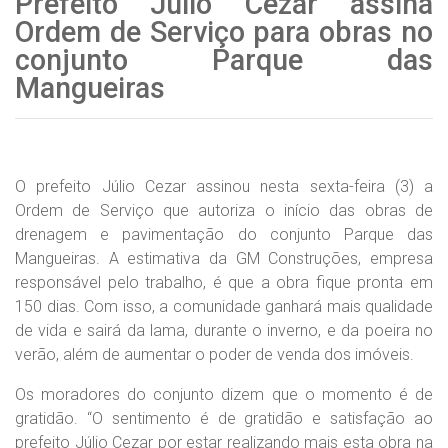
Prefeito Júlio Cezar assina
Ordem de Serviço para obras no
conjunto Parque das
Mangueiras
O prefeito Júlio Cezar assinou nesta sexta-feira (3) a
Ordem de Serviço que autoriza o início das obras de
drenagem e pavimentação do conjunto Parque das
Mangueiras. A estimativa da GM Construções, empresa
responsável pelo trabalho, é que a obra fique pronta em
150 dias. Com isso, a comunidade ganhará mais qualidade
de vida e sairá da lama, durante o inverno, e da poeira no
verão, além de aumentar o poder de venda dos imóveis.
Os moradores do conjunto dizem que o momento é de
gratidão. “O sentimento é de gratidão e satisfação ao
prefeito Júlio Cezar por estar realizando mais esta obra na