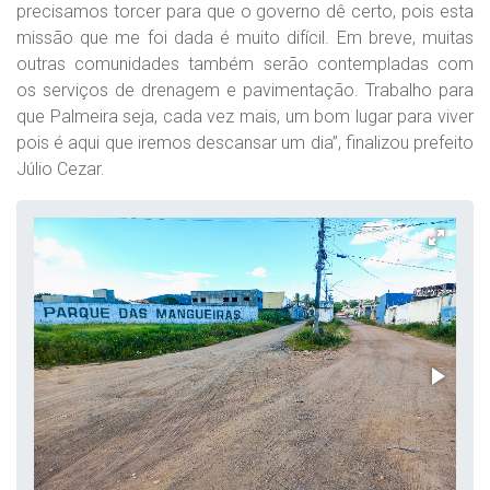
precisamos torcer para que o governo dê certo, pois esta
missão que me foi dada é muito difícil. Em breve, muitas
outras comunidades também serão contempladas com
os serviços de drenagem e pavimentação. Trabalho para
que Palmeira seja, cada vez mais, um bom lugar para viver
pois é aqui que iremos descansar um dia”, finalizou prefeito
Júlio Cezar.