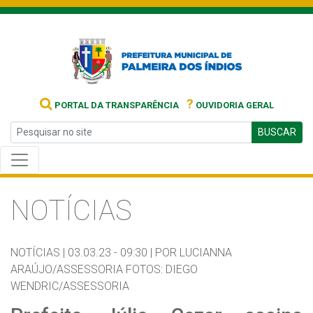
?
PORTAL DA TRANSPARÊNCIA
OUVIDORIA GERAL
BUSCAR
NOTÍCIAS
NOTÍCIAS |
03.03.23 - 09:30 |
POR LUCIANNA
ARAÚJO/ASSESSORIA FOTOS: DIEGO
WENDRIC/ASSESSORIA