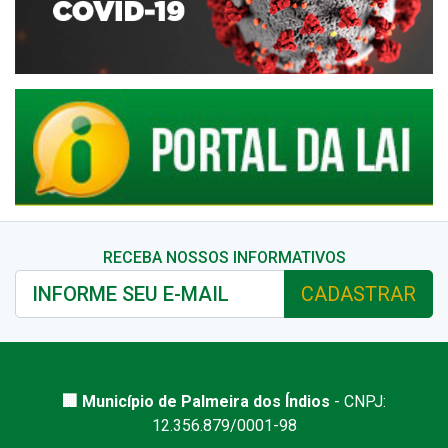
RECEBA NOSSOS INFORMATIVOS
CADASTRAR
🏢 Município de Palmeira dos Índios
- CNPJ:
12.356.879/0001-98