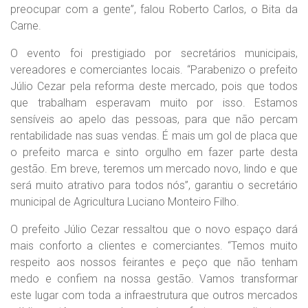
preocupar com a gente”, falou Roberto Carlos, o Bita da
Carne.
O evento foi prestigiado por secretários municipais,
vereadores e comerciantes locais. “Parabenizo o prefeito
Júlio Cezar pela reforma deste mercado, pois que todos
que trabalham esperavam muito por isso. Estamos
sensíveis ao apelo das pessoas, para que não percam
rentabilidade nas suas vendas. É mais um gol de placa que
o prefeito marca e sinto orgulho em fazer parte desta
gestão. Em breve, teremos um mercado novo, lindo e que
será muito atrativo para todos nós”, garantiu o secretário
municipal de Agricultura Luciano Monteiro Filho.
O prefeito Júlio Cezar ressaltou que o novo espaço dará
mais conforto a clientes e comerciantes. “Temos muito
respeito aos nossos feirantes e peço que não tenham
medo e confiem na nossa gestão. Vamos transformar
este lugar com toda a infraestrutura que outros mercados