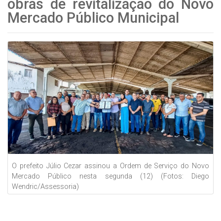
obras de revitalização do Novo
Mercado Público Municipal
O prefeito Júlio Cezar assinou a Ordem de Serviço do Novo
Mercado Público nesta segunda (12) (Fotos: Diego
Wendric/Assessoria)