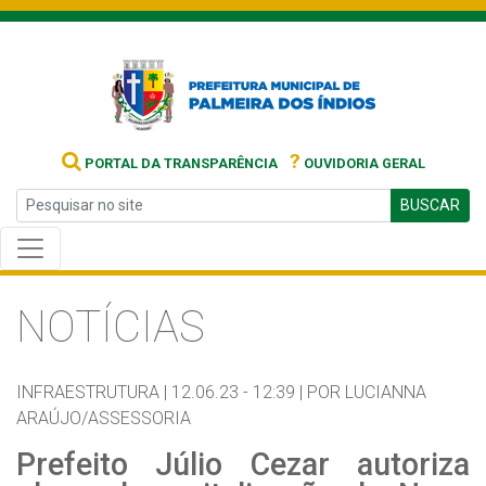
?
PORTAL DA TRANSPARÊNCIA
OUVIDORIA GERAL
BUSCAR
NOTÍCIAS
INFRAESTRUTURA |
12.06.23 - 12:39 |
POR LUCIANNA
ARAÚJO/ASSESSORIA
Prefeito Júlio Cezar autoriza