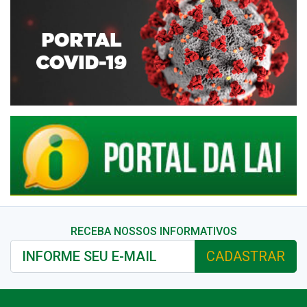
RECEBA NOSSOS INFORMATIVOS
CADASTRAR