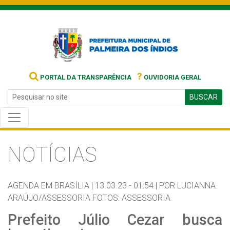
?
PORTAL DA TRANSPARÊNCIA
OUVIDORIA GERAL
BUSCAR
NOTÍCIAS
AGENDA EM BRASÍLIA |
13.03.23 - 01:54 |
POR LUCIANNA
ARAÚJO/ASSESSORIA FOTOS: ASSESSORIA
Prefeito Júlio Cezar busca