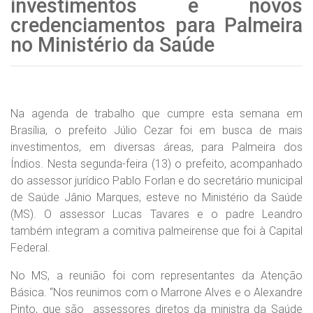
investimentos e novos
credenciamentos para Palmeira
no Ministério da Saúde
Na agenda de trabalho que cumpre esta semana em
Brasília, o prefeito Júlio Cezar foi em busca de mais
investimentos, em diversas áreas, para Palmeira dos
Índios. Nesta segunda-feira (13) o prefeito, acompanhado
do assessor jurídico Pablo Forlan e do secretário municipal
de Saúde Jânio Marques, esteve no Ministério da Saúde
(MS). O assessor Lucas Tavares e o padre Leandro
também integram a comitiva palmeirense que foi à Capital
Federal.
No MS, a reunião foi com representantes da Atenção
Básica. “Nos reunimos com o Marrone Alves e o Alexandre
Pinto, que são assessores diretos da ministra da Saúde