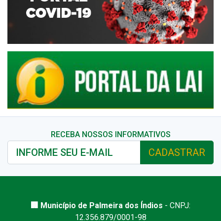
RECEBA NOSSOS INFORMATIVOS
CADASTRAR
🏢 Município de Palmeira dos Índios
- CNPJ:
12.356.879/0001-98