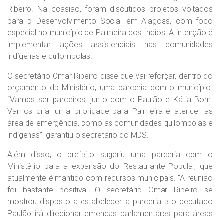
Ribeiro. Na ocasião, foram discutidos projetos voltados
para o Desenvolvimento Social em Alagoas, com foco
especial no município de Palmeira dos Índios. A intenção é
implementar ações assistenciais nas comunidades
indígenas e quilombolas.
O secretário Omar Ribeiro disse que vai reforçar, dentro do
orçamento do Ministério, uma parceria com o município.
“Vamos ser parceiros, junto com o Paulão e Kátia Born.
Vamos criar uma prioridade para Palmeira e atender as
área de emergência, como as comunidades quilombolas e
indígenas”, garantiu o secretário do MDS.
Além disso, o prefeito sugeriu uma parceria com o
Ministério para a expansão do Restaurante Popular, que
atualmente é mantido com recursos municipais. “A reunião
foi bastante positiva. O secretário Omar Ribeiro se
mostrou disposto a estabelecer a parceria e o deputado
Paulão irá direcionar emendas parlamentares para áreas