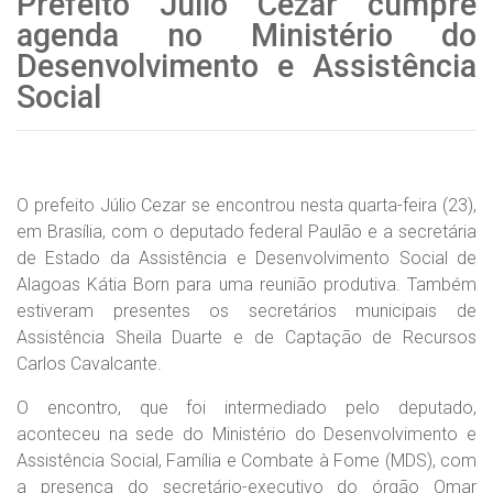
Prefeito Júlio Cezar cumpre
agenda no Ministério do
Desenvolvimento e Assistência
Social
O prefeito Júlio Cezar se encontrou nesta quarta-feira (23),
em Brasília, com o deputado federal Paulão e a secretária
de Estado da Assistência e Desenvolvimento Social de
Alagoas Kátia Born para uma reunião produtiva. Também
estiveram presentes os secretários municipais de
Assistência Sheila Duarte e de Captação de Recursos
Carlos Cavalcante.
O encontro, que foi intermediado pelo deputado,
aconteceu na sede do Ministério do Desenvolvimento e
Assistência Social, Família e Combate à Fome (MDS), com
a presença do secretário-executivo do órgão Omar