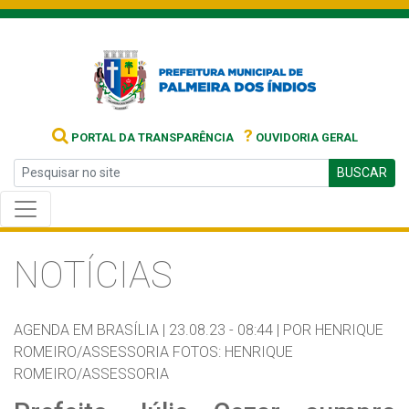
?
PORTAL DA TRANSPARÊNCIA
OUVIDORIA GERAL
BUSCAR
NOTÍCIAS
AGENDA EM BRASÍLIA |
23.08.23 - 08:44 |
POR HENRIQUE
ROMEIRO/ASSESSORIA FOTOS: HENRIQUE
ROMEIRO/ASSESSORIA