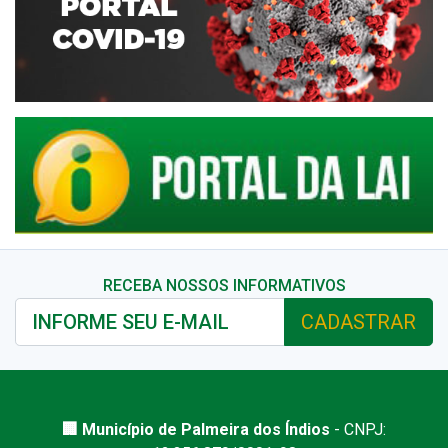
RECEBA NOSSOS INFORMATIVOS
CADASTRAR
🏢 Município de Palmeira dos Índios
- CNPJ: