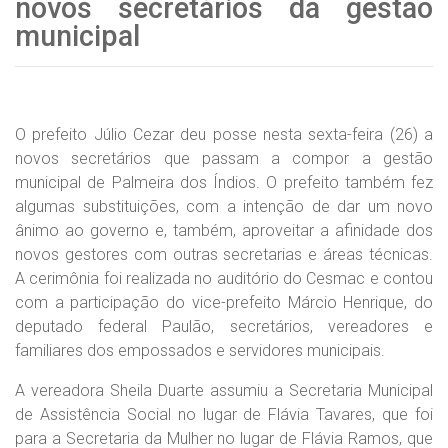
novos secretários da gestão
municipal
O prefeito Júlio Cezar deu posse nesta sexta-feira (26) a
novos secretários que passam a compor a gestão
municipal de Palmeira dos Índios. O prefeito também fez
algumas substituições, com a intenção de dar um novo
ânimo ao governo e, também, aproveitar a afinidade dos
novos gestores com outras secretarias e áreas técnicas.
A cerimônia foi realizada no auditório do Cesmac e contou
com a participação do vice-prefeito Márcio Henrique, do
deputado federal Paulão, secretários, vereadores e
familiares dos empossados e servidores municipais.
A vereadora Sheila Duarte assumiu a Secretaria Municipal
de Assistência Social no lugar de Flávia Tavares, que foi
para a Secretaria da Mulher no lugar de Flávia Ramos, que