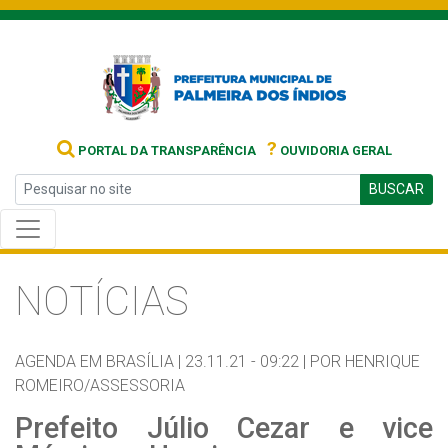
?
PORTAL DA TRANSPARÊNCIA
OUVIDORIA GERAL
BUSCAR
NOTÍCIAS
AGENDA EM BRASÍLIA |
23.11.21 - 09:22 |
POR HENRIQUE
ROMEIRO/ASSESSORIA
Prefeito Júlio Cezar e vice