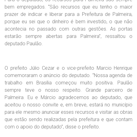
bem empregados. “São recursos que eu tenho o maior
prazer de indicar e liberar para a Prefeitura de Palmeira,
porque eu sei que o dinheiro é bem investido, o que não
acontecia no passado com outras gestões. As portas
estarão sempre abertas para Palmeira”, ressaltou o
deputado Paulão.
O prefeito Júlio Cezar e o vice-prefeito Marcio Henrique
comemoraram o anúncio do deputado. “Nossa agenda de
trabalho em Brasília começou muito positiva. Paulão
sempre teve o nosso respeito. Grande parceiro de
Palmeira. Eu e Márcio agradecemos ao deputado, que
aceitou o nosso convite e, em breve, estará no município
para ele mesmo anunciar esses recursos e visitar as obras
que estão sendo realizadas pela prefeitura e que contam
com o apoio do deputado”, disse o prefeito.