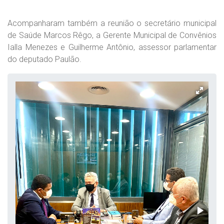
Acompanharam também a reunião o secretário municipal
de Saúde Marcos Rêgo, a Gerente Municipal de Convênios
Ialla Menezes e Guilherme Antônio, assessor parlamentar
do deputado Paulão.