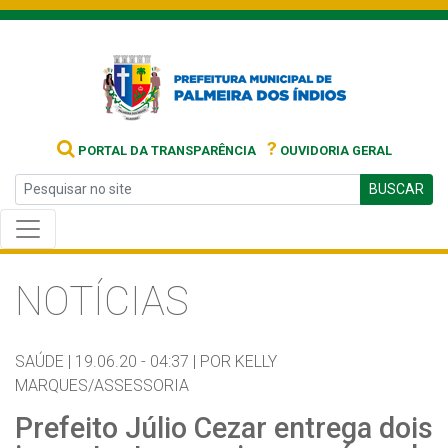
?
PORTAL DA TRANSPARÊNCIA
OUVIDORIA GERAL
BUSCAR
NOTÍCIAS
SAÚDE |
19.06.20 - 04:37 |
POR KELLY
MARQUES/ASSESSORIA
Prefeito Júlio Cezar entrega dois