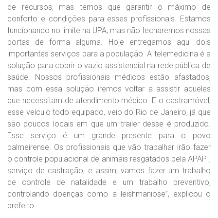
de recursos, mas temos que garantir o máximo de
conforto e condições para esses profissionais. Estamos
funcionando no limite na UPA, mas não fecharemos nossas
portas de forma alguma. Hoje entregamos aqui dois
importantes serviços para a população. A telemedicina é a
solução para cobrir o vazio assistencial na rede pública de
saúde. Nossos profissionais médicos estão afastados,
mas com essa solução iremos voltar a assistir aqueles
que necessitam de atendimento médico. E o castramóvel,
esse veículo todo equipado, veio do Rio de Janeiro, já que
são poucos locais em que um trailer desse é produzido.
Esse serviço é um grande presente para o povo
palmeirense. Os profissionais que vão trabalhar irão fazer
o controle populacional de animais resgatados pela APAPI,
serviço de castração, e assim, vamos fazer um trabalho
de controle de natalidade e um trabalho preventivo,
controlando doenças como a leishmaniose”, explicou o
prefeito.