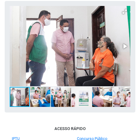
ACESSO RÁPIDO
IPTU
Concurso Público