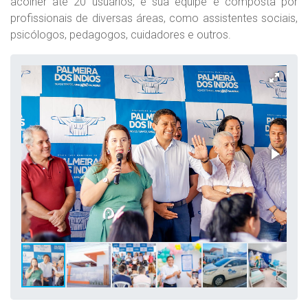
acolher até 20 usuários, e sua equipe é composta por
profissionais de diversas áreas, como assistentes sociais,
psicólogos, pedagogos, cuidadores e outros.