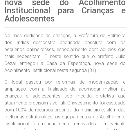
nova sede do Acolhimento
Institucional para Crianças e
Adolescentes
No mês dedicado às crianças, a Prefeitura de Palmeira
dos Índios demonstra prioridade absoluta com os
pequenos palmeirenses, especialmente com aqueles que
mais necessitam. É neste sentido que o prefeito Júlio
Cezar entregou a Casa da Esperança, nova sede do
Acolhimento Institucional nesta segunda (31).
O local passou por reformas de modernização e
ampliação com a finalidade de acomodar melhor as
crianças e adolescentes sob medida protetiva que
atualmente precisam viver ali. O investimento foi custeado
com 100% de recursos próprios do município e, além das
melhorias estruturantes, os equipamentos do Acolhimento
Institucional foram igualmente renovados. Um veículo