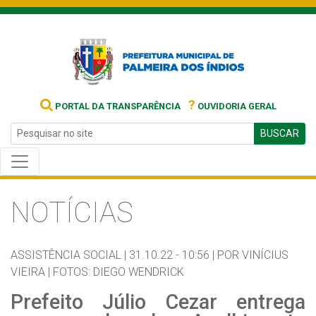
?
PORTAL DA TRANSPARÊNCIA
OUVIDORIA GERAL
BUSCAR
NOTÍCIAS
ASSISTÊNCIA SOCIAL |
31.10.22 - 10:56 |
POR VINÍCIUS
VIEIRA | FOTOS: DIEGO WENDRICK
Prefeito Júlio Cezar entrega