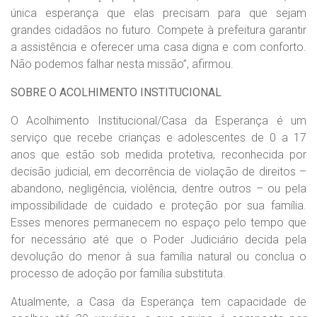
única esperança que elas precisam para que sejam
grandes cidadãos no futuro. Compete à prefeitura garantir
a assistência e oferecer uma casa digna e com conforto.
Não podemos falhar nesta missão”, afirmou.
SOBRE O ACOLHIMENTO INSTITUCIONAL
O Acolhimento Institucional/Casa da Esperança é um
serviço que recebe crianças e adolescentes de 0 a 17
anos que estão sob medida protetiva, reconhecida por
decisão judicial, em decorrência de violação de direitos –
abandono, negligência, violência, dentre outros – ou pela
impossibilidade de cuidado e proteção por sua família.
Esses menores permanecem no espaço pelo tempo que
for necessário até que o Poder Judiciário decida pela
devolução do menor à sua família natural ou conclua o
processo de adoção por família substituta.
Atualmente, a Casa da Esperança tem capacidade de