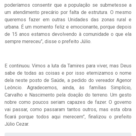
poderíamos consentir que a população se submetesse a
um atendimento precário por falta de estrutura. O mesmo
queremos fazer em outras Unidades das zonas rural e
urbana. É um momento feliz e emocionante, porque depois
de 15 anos estamos devolvendo à comunidade o que ela
sempre mereceu”, disse o prefeito Júlio.
E continuou. Vimos a luta da Tamires para viver, mas Deus
sabe de todas as coisas e por isso eternizamos o nome
dela neste posto de Saúde, a pedido do vereador Agenor
Leôncio. Agradecemos, ainda, às famílias Simplício,
Carvalho e Nascimento pela doação do terreno. Um gesto
nobre como poucos seriam capazes de fazer. O governo
vai passar, como passaram tantos outros, mas esta obra
ficará porque todos aqui merecem”, finalizou o prefeito
Júlio Cezar.