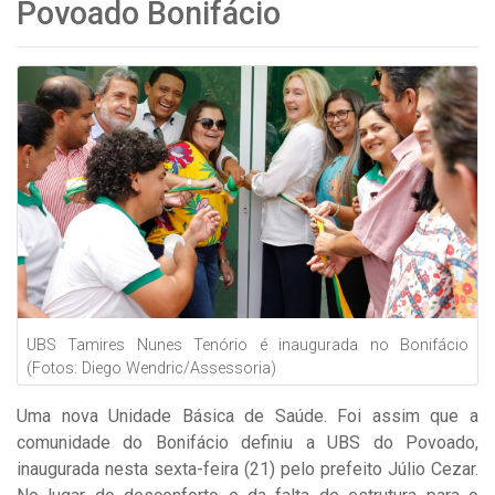
Povoado Bonifácio
UBS Tamires Nunes Tenório é inaugurada no Bonifácio
(Fotos: Diego Wendric/Assessoria)
Uma nova Unidade Básica de Saúde. Foi assim que a
comunidade do Bonifácio definiu a UBS do Povoado,
inaugurada nesta sexta-feira (21) pelo prefeito Júlio Cezar.