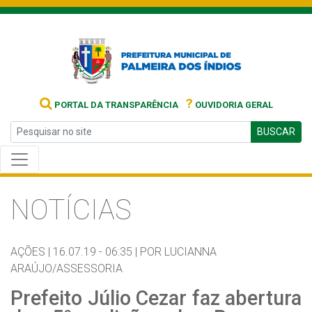
?
PORTAL DA TRANSPARÊNCIA
OUVIDORIA GERAL
BUSCAR
NOTÍCIAS
AÇÕES |
16.07.19 - 06:35 |
POR LUCIANNA
ARAÚJO/ASSESSORIA
Prefeito Júlio Cezar faz abertura