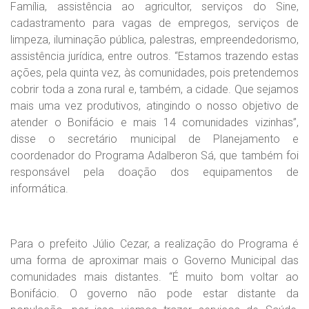
Família, assistência ao agricultor, serviços do Sine,
cadastramento para vagas de empregos, serviços de
limpeza, iluminação pública, palestras, empreendedorismo,
assistência jurídica, entre outros. “Estamos trazendo estas
ações, pela quinta vez, às comunidades, pois pretendemos
cobrir toda a zona rural e, também, a cidade. Que sejamos
mais uma vez produtivos, atingindo o nosso objetivo de
atender o Bonifácio e mais 14 comunidades vizinhas”,
disse o secretário municipal de Planejamento e
coordenador do Programa Adalberon Sá, que também foi
responsável pela doação dos equipamentos de
informática.
Para o prefeito Júlio Cezar, a realização do Programa é
uma forma de aproximar mais o Governo Municipal das
comunidades mais distantes. “É muito bom voltar ao
Bonifácio. O governo não pode estar distante da