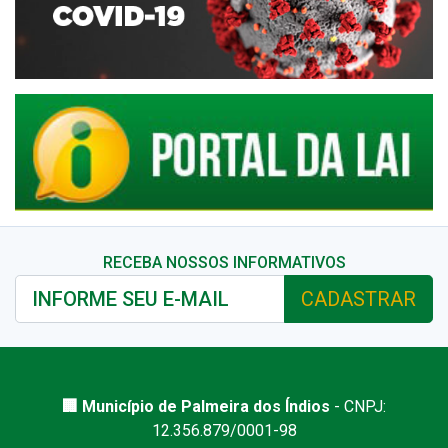
RECEBA NOSSOS INFORMATIVOS
CADASTRAR
🏢 Município de Palmeira dos Índios
- CNPJ:
12.356.879/0001-98