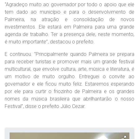
“Agradeço muito ao governador por todo o apoio que ele
tem dado ao município e para o desenvolvimento de
Palmeira, na atração e consolidação de novos
investimentos. Ele estará em Palmeira para uma grande
agenda de trabalho. Ter a presença dele, neste momento,
é muito importante”, destacou o prefeito.
E continuou. “Principalmente quando Palmeira se prepara
para receber turistas e promover mais um grande festival
multicultural, que envolve cultura, arte, música e literatura, é
um motivo de muito orgulho. Entreguei o convite ao
governador e ele ficou muito feliz. Estaremos esperando
por ele para curtir o friozinho de Palmeira e os grandes
nomes da música brasileira que abrilhantarão o nosso
Festival”, disse o prefeito Júlio Cezar.