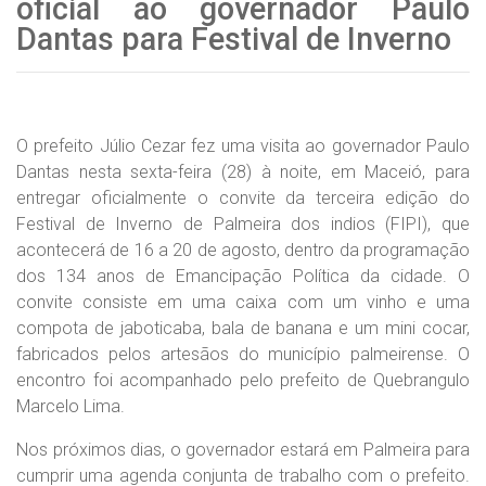
oficial ao governador Paulo
Dantas para Festival de Inverno
O prefeito Júlio Cezar fez uma visita ao governador Paulo
Dantas nesta sexta-feira (28) à noite, em Maceió, para
entregar oficialmente o convite da terceira edição do
Festival de Inverno de Palmeira dos indios (FIPI), que
acontecerá de 16 a 20 de agosto, dentro da programação
dos 134 anos de Emancipação Política da cidade. O
convite consiste em uma caixa com um vinho e uma
compota de jaboticaba, bala de banana e um mini cocar,
fabricados pelos artesãos do município palmeirense. O
encontro foi acompanhado pelo prefeito de Quebrangulo
Marcelo Lima.
Nos próximos dias, o governador estará em Palmeira para
cumprir uma agenda conjunta de trabalho com o prefeito.