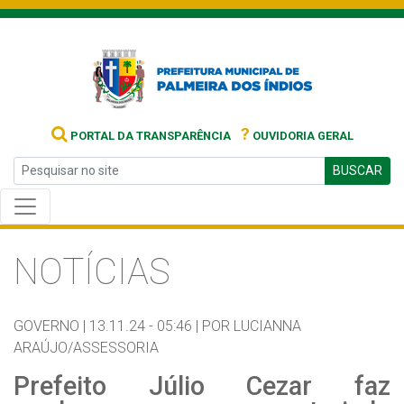
?
PORTAL DA TRANSPARÊNCIA
OUVIDORIA GERAL
BUSCAR
NOTÍCIAS
GOVERNO |
13.11.24 - 05:46 |
POR LUCIANNA
ARAÚJO/ASSESSORIA
Prefeito Júlio Cezar faz