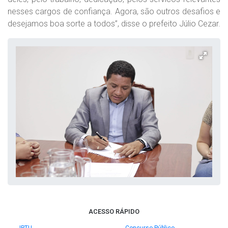
nesses cargos de confiança. Agora, são outros desafios e
desejamos boa sorte a todos”, disse o prefeito Júlio Cezar.
ACESSO RÁPIDO