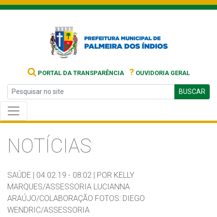
?
PORTAL DA TRANSPARÊNCIA
OUVIDORIA GERAL
BUSCAR
NOTÍCIAS
SAÚDE |
04.02.19 - 08:02 |
POR KELLY
MARQUES/ASSESSORIA LUCIANNA
ARAÚJO/COLABORAÇÃO FOTOS: DIEGO
WENDRIC/ASSESSORIA