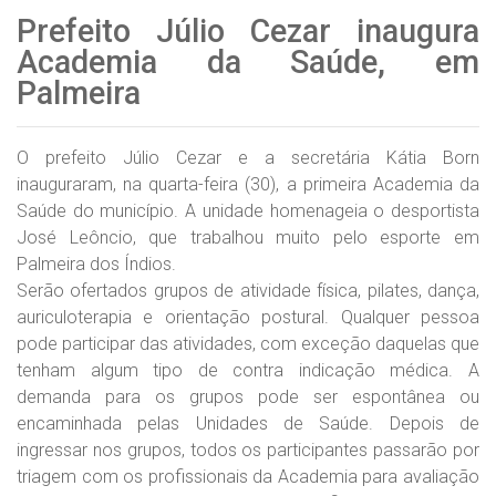
Prefeito Júlio Cezar inaugura
Academia da Saúde, em
Palmeira
O prefeito Júlio Cezar e a secretária Kátia Born
inauguraram, na quarta-feira (30), a primeira Academia da
Saúde do município. A unidade homenageia o desportista
José Leôncio, que trabalhou muito pelo esporte em
Palmeira dos Índios.
Serão ofertados grupos de atividade física, pilates, dança,
auriculoterapia e orientação postural. Qualquer pessoa
pode participar das atividades, com exceção daquelas que
tenham algum tipo de contra indicação médica. A
demanda para os grupos pode ser espontânea ou
encaminhada pelas Unidades de Saúde. Depois de
ingressar nos grupos, todos os participantes passarão por
triagem com os profissionais da Academia para avaliação