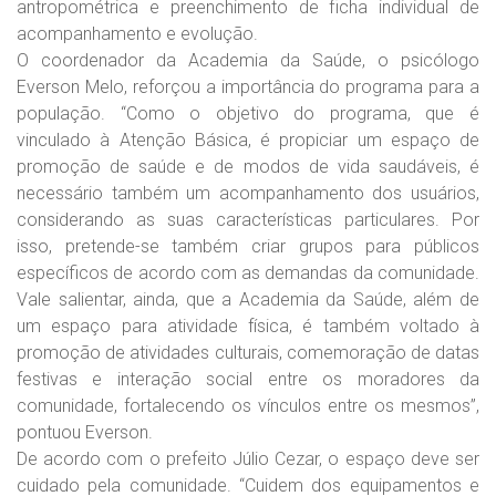
antropométrica e preenchimento de ficha individual de
acompanhamento e evolução.
O coordenador da Academia da Saúde, o psicólogo
Everson Melo, reforçou a importância do programa para a
população. “Como o objetivo do programa, que é
vinculado à Atenção Básica, é propiciar um espaço de
promoção de saúde e de modos de vida saudáveis, é
necessário também um acompanhamento dos usuários,
considerando as suas características particulares. Por
isso, pretende-se também criar grupos para públicos
específicos de acordo com as demandas da comunidade.
Vale salientar, ainda, que a Academia da Saúde, além de
um espaço para atividade física, é também voltado à
promoção de atividades culturais, comemoração de datas
festivas e interação social entre os moradores da
comunidade, fortalecendo os vínculos entre os mesmos”,
pontuou Everson.
De acordo com o prefeito Júlio Cezar, o espaço deve ser
cuidado pela comunidade. “Cuidem dos equipamentos e