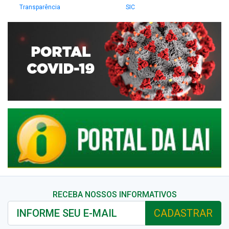
Transparência
SIC
RECEBA NOSSOS INFORMATIVOS
CADASTRAR