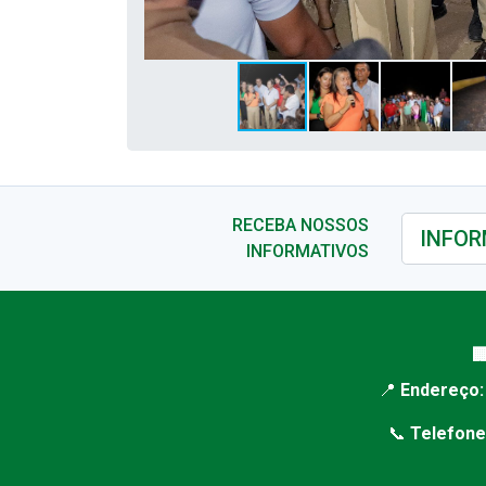
RECEBA NOSSOS
INFORMATIVOS

📍
Endereço:
📞
Telefone