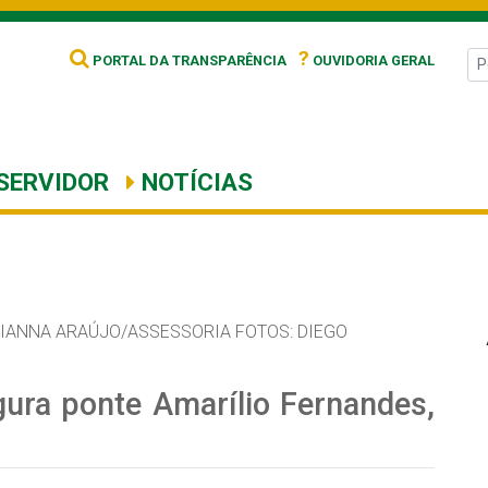
?
PORTAL DA TRANSPARÊNCIA
OUVIDORIA GERAL
SERVIDOR
NOTÍCIAS
IANNA ARAÚJO/ASSESSORIA FOTOS: DIEGO
ugura ponte Amarílio Fernandes,