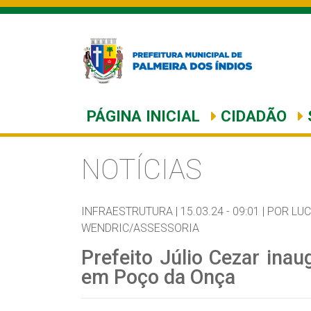
PÁGINA INICIAL
CIDADÃO
NOTÍCIAS
INFRAESTRUTURA |
15.03.24 - 09:01 |
POR LUC
WENDRIC/ASSESSORIA
Prefeito Júlio Cezar ina
em Poço da Onça