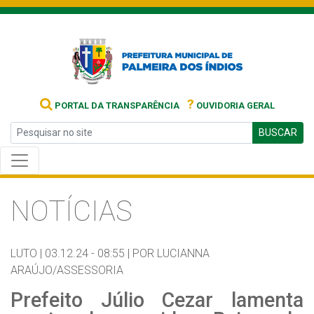
?
PORTAL DA TRANSPARÊNCIA
OUVIDORIA GERAL
BUSCAR
NOTÍCIAS
LUTO |
03.12.24 - 08:55 |
POR LUCIANNA
ARAÚJO/ASSESSORIA
Prefeito Júlio Cezar lamenta