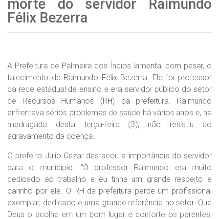
morte do servidor Raimundo
Félix Bezerra
A Prefeitura de Palmeira dos Índios lamenta, com pesar, o
falecimento de Raimundo Félix Bezerra. Ele foi professor
da rede estadual de ensino e era servidor público do setor
de Recursos Humanos (RH) da prefeitura. Raimundo
enfrentava sérios problemas de saúde há vários anos e, na
madrugada desta terça-feira (3), não resistiu ao
agravamento da doença.
O prefeito Júlio Cezar destacou a importância do servidor
para o município. “O professor Raimundo era muito
dedicado ao trabalho e eu tinha um grande respeito e
carinho por ele. O RH da prefeitura perde um profissional
exemplar, dedicado e uma grande referência no setor. Que
Deus o acolha em um bom lugar e conforte os parentes,