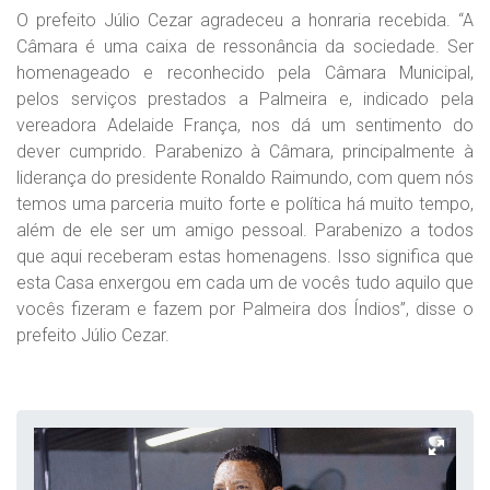
O prefeito Júlio Cezar agradeceu a honraria recebida. “A
Câmara é uma caixa de ressonância da sociedade. Ser
homenageado e reconhecido pela Câmara Municipal,
pelos serviços prestados a Palmeira e, indicado pela
vereadora Adelaide França, nos dá um sentimento do
dever cumprido. Parabenizo à Câmara, principalmente à
liderança do presidente Ronaldo Raimundo, com quem nós
temos uma parceria muito forte e política há muito tempo,
além de ele ser um amigo pessoal. Parabenizo a todos
que aqui receberam estas homenagens. Isso significa que
esta Casa enxergou em cada um de vocês tudo aquilo que
vocês fizeram e fazem por Palmeira dos Índios”, disse o
prefeito Júlio Cezar.