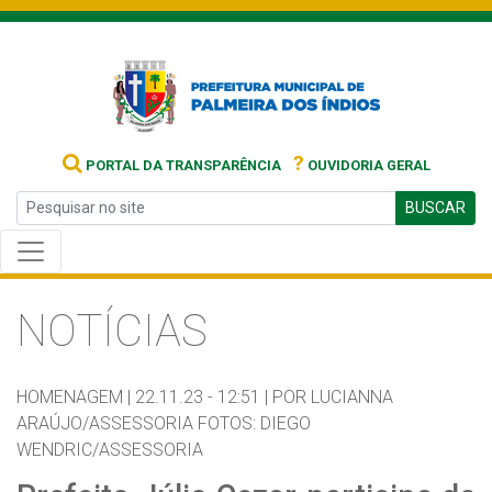
?
PORTAL DA TRANSPARÊNCIA
OUVIDORIA GERAL
BUSCAR
NOTÍCIAS
HOMENAGEM |
22.11.23 - 12:51 |
POR LUCIANNA
ARAÚJO/ASSESSORIA FOTOS: DIEGO
WENDRIC/ASSESSORIA