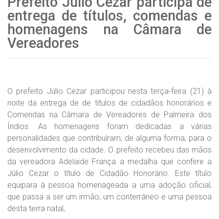
Prefeito Júlio Cezar participa de
entrega de títulos, comendas e
homenagens na Câmara de
Vereadores
O prefeito Júlio Cezar participou nesta terça-feira (21) à
noite da entrega de de títulos de cidadãos honorários e
Comendas na Câmara de Vereadores de Palmeira dos
Índios. As homenagens foram dedicadas a várias
personalidades que contribuíram, de alguma forma, para o
desenvolvimento da cidade. O prefeito recebeu das mãos
da vereadora Adelaide França a medalha que confere a
Júlio Cezar o título de Cidadão Honorário. Este título
equipara à pessoa homenageada a uma adoção oficial,
que passa a ser um irmão, um conterrâneo e uma pessoa
desta terra natal,