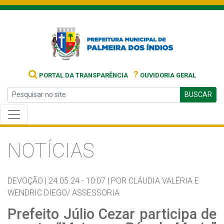
?
PORTAL DA TRANSPARÊNCIA
OUVIDORIA GERAL
BUSCAR
NOTÍCIAS
DEVOÇÃO |
24.05.24 - 10:07 |
POR CLÁUDIA VALÉRIA E
WENDRIC DIEGO/ ASSESSORIA
Prefeito Júlio Cezar participa de