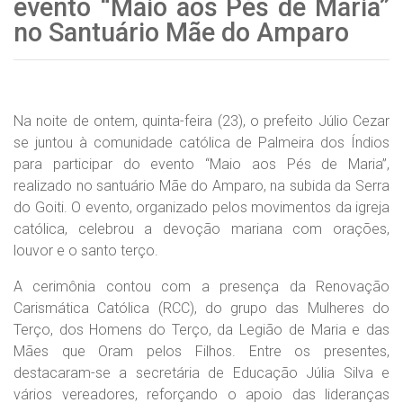
evento “Maio aos Pés de Maria”
no Santuário Mãe do Amparo
Na noite de ontem, quinta-feira (23), o prefeito Júlio Cezar
se juntou à comunidade católica de Palmeira dos Índios
para participar do evento “Maio aos Pés de Maria”,
realizado no santuário Mãe do Amparo, na subida da Serra
do Goiti. O evento, organizado pelos movimentos da igreja
católica, celebrou a devoção mariana com orações,
louvor e o santo terço.
A cerimônia contou com a presença da Renovação
Carismática Católica (RCC), do grupo das Mulheres do
Terço, dos Homens do Terço, da Legião de Maria e das
Mães que Oram pelos Filhos. Entre os presentes,
destacaram-se a secretária de Educação Júlia Silva e
vários vereadores, reforçando o apoio das lideranças