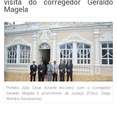
visita do corregedor Geraldo
Magela
Prefeito Júlio Cezar durante encontro com o corregedor
Geraldo Magela e promotores de Justiça (Fotos: Diego
Wendric/Assessoria)