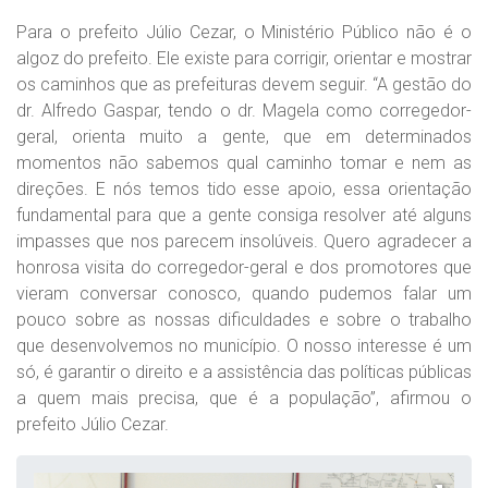
Para o prefeito Júlio Cezar, o Ministério Público não é o
algoz do prefeito. Ele existe para corrigir, orientar e mostrar
os caminhos que as prefeituras devem seguir. “A gestão do
dr. Alfredo Gaspar, tendo o dr. Magela como corregedor-
geral, orienta muito a gente, que em determinados
momentos não sabemos qual caminho tomar e nem as
direções. E nós temos tido esse apoio, essa orientação
fundamental para que a gente consiga resolver até alguns
impasses que nos parecem insolúveis. Quero agradecer a
honrosa visita do corregedor-geral e dos promotores que
vieram conversar conosco, quando pudemos falar um
pouco sobre as nossas dificuldades e sobre o trabalho
que desenvolvemos no município. O nosso interesse é um
só, é garantir o direito e a assistência das políticas públicas
a quem mais precisa, que é a população”, afirmou o
prefeito Júlio Cezar.