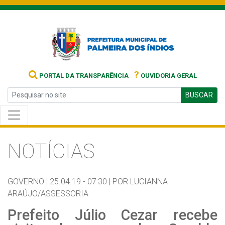
?
PORTAL DA TRANSPARÊNCIA
OUVIDORIA GERAL
BUSCAR
NOTÍCIAS
GOVERNO |
25.04.19 - 07:30 |
POR LUCIANNA
ARAÚJO/ASSESSORIA
Prefeito Júlio Cezar recebe