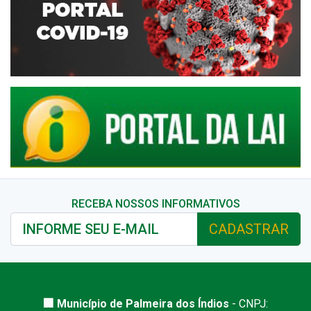
RECEBA NOSSOS INFORMATIVOS
CADASTRAR
🏢 Município de Palmeira dos Índios
- CNPJ: