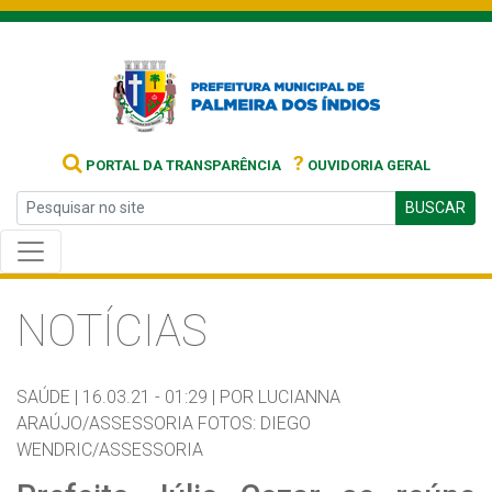
?
PORTAL DA TRANSPARÊNCIA
OUVIDORIA GERAL
BUSCAR
NOTÍCIAS
SAÚDE |
16.03.21 - 01:29 |
POR LUCIANNA
ARAÚJO/ASSESSORIA FOTOS: DIEGO
WENDRIC/ASSESSORIA