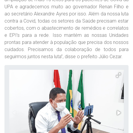
UPA e agradecemos muito ao governador Renan Filho e
ao secretário Alexandre Ayres por isso. Além da nossa luta
contra a Covid, todas os setores da Saúde precisam estar
cobertos, com o abastecimento de remédios e correlatos
e EPI’s para a rede. Isso mantém as nossas Unidades
prontas para atender à população que precisa dos nossos
cuidados. Precisamos da colaboração de todos para
seguirmos juntos nesta luta”, disse o prefeito Júlio Cezar.