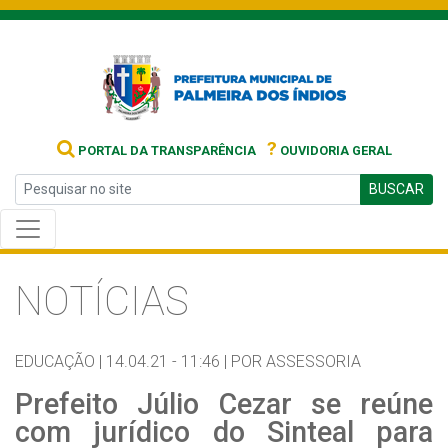
?
PORTAL DA TRANSPARÊNCIA
OUVIDORIA GERAL
BUSCAR
NOTÍCIAS
EDUCAÇÃO |
14.04.21 - 11:46 |
POR ASSESSORIA
Prefeito Júlio Cezar se reúne
com jurídico do Sinteal para