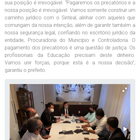
sua posição é irrevogável. “Pagaremos os precatórios e a
nossa posição é irrevogável. Vamos somente construir um
caminho jurídico com o Sinteal, alinhar com aqueles que
comungam da nossa intenção, além de garantir também a
nossa segurança legal, confiando no escritório jurídico da
entidade, Procuradoria do Município e Controladoria. O
pagamento dos precatórios é uma questão de justiça. Os
profissionais da Educação precisam deste dinheiro.
Vamos unir forças, porque esta é a nossa decisão”,
garantiu o prefeito.