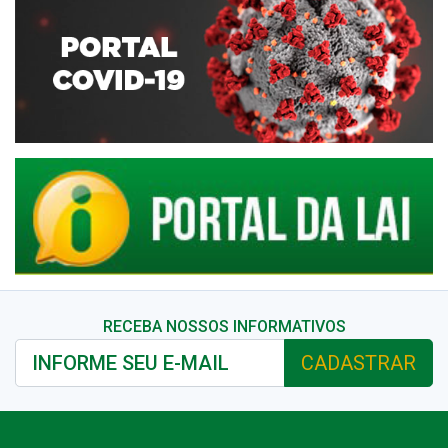
RECEBA NOSSOS INFORMATIVOS
CADASTRAR