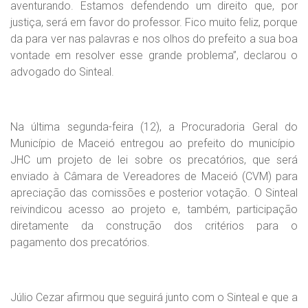
aventurando. Estamos defendendo um direito que, por
justiça, será em favor do professor. Fico muito feliz, porque
da para ver nas palavras e nos olhos do prefeito a sua boa
vontade em resolver esse grande problema”, declarou o
advogado do Sinteal.
Na última segunda-feira (12), a Procuradoria Geral do
Município de Maceió entregou ao prefeito do município
JHC um projeto de lei sobre os precatórios, que será
enviado à Câmara de Vereadores de Maceió (CVM) para
apreciação das comissões e posterior votação. O Sinteal
reivindicou acesso ao projeto e, também, participação
diretamente da construção dos critérios para o
pagamento dos precatórios.
Júlio Cezar afirmou que seguirá junto com o Sinteal e que a