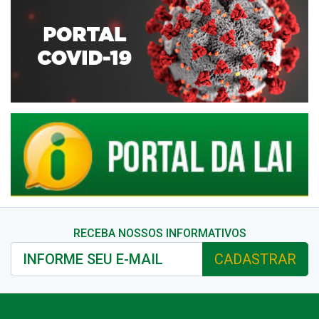
RECEBA NOSSOS INFORMATIVOS
CADASTRAR