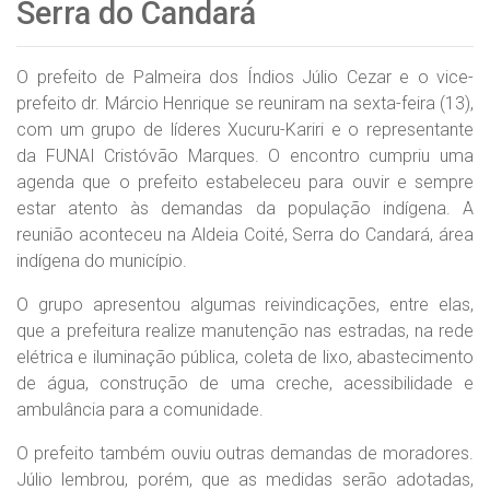
Serra do Candará
O prefeito de Palmeira dos Índios Júlio Cezar e o vice-
prefeito dr. Márcio Henrique se reuniram na sexta-feira (13),
com um grupo de líderes Xucuru-Kariri e o representante
da FUNAI Cristóvão Marques. O encontro cumpriu uma
agenda que o prefeito estabeleceu para ouvir e sempre
estar atento às demandas da população indígena. A
reunião aconteceu na Aldeia Coité, Serra do Candará, área
indígena do município.
O grupo apresentou algumas reivindicações, entre elas,
que a prefeitura realize manutenção nas estradas, na rede
elétrica e iluminação pública, coleta de lixo, abastecimento
de água, construção de uma creche, acessibilidade e
ambulância para a comunidade.
O prefeito também ouviu outras demandas de moradores.
Júlio lembrou, porém, que as medidas serão adotadas,