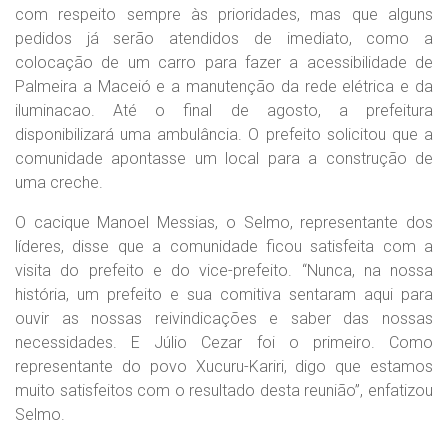
com respeito sempre às prioridades, mas que alguns
pedidos já serão atendidos de imediato, como a
colocação de um carro para fazer a acessibilidade de
Palmeira a Maceió e a manutenção da rede elétrica e da
iluminacao. Até o final de agosto, a prefeitura
disponibilizará uma ambulância. O prefeito solicitou que a
comunidade apontasse um local para a construção de
uma creche.
O cacique Manoel Messias, o Selmo, representante dos
líderes, disse que a comunidade ficou satisfeita com a
visita do prefeito e do vice-prefeito. “Nunca, na nossa
história, um prefeito e sua comitiva sentaram aqui para
ouvir as nossas reivindicações e saber das nossas
necessidades. E Júlio Cezar foi o primeiro. Como
representante do povo Xucuru-Kariri, digo que estamos
muito satisfeitos com o resultado desta reunião”, enfatizou
Selmo.