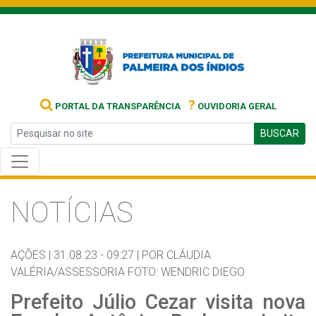
?
PORTAL DA TRANSPARÊNCIA
OUVIDORIA GERAL
BUSCAR
NOTÍCIAS
AÇÕES |
31.08.23 - 09:27 |
POR CLÁUDIA
VALÉRIA/ASSESSORIA FOTO: WENDRIC DIEGO
Prefeito Júlio Cezar visita nova