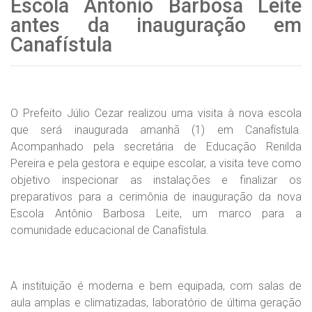
Escola Antônio Barbosa Leite
antes da inauguração em
Canafístula
O Prefeito Júlio Cezar realizou uma visita à nova escola
que será inaugurada amanhã (1) em Canafístula.
Acompanhado pela secretária de Educação Renilda
Pereira e pela gestora e equipe escolar, a visita teve como
objetivo inspecionar as instalações e finalizar os
preparativos para a cerimônia de inauguração da nova
Escola Antônio Barbosa Leite, um marco para a
comunidade educacional de Canafístula.
A instituição é moderna e bem equipada, com salas de
aula amplas e climatizadas, laboratório de última geração