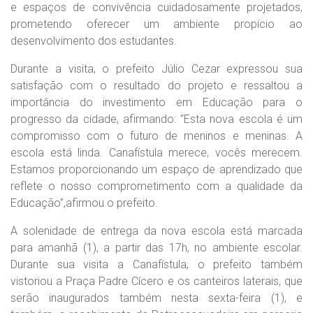
e espaços de convivência cuidadosamente projetados,
prometendo oferecer um ambiente propício ao
desenvolvimento dos estudantes.
Durante a visita, o prefeito Júlio Cezar expressou sua
satisfação com o resultado do projeto e ressaltou a
importância do investimento em Educação para o
progresso da cidade, afirmando: “Esta nova escola é um
compromisso com o futuro de meninos e meninas. A
escola está linda. Canafístula merece, vocês merecem.
Estamos proporcionando um espaço de aprendizado que
reflete o nosso comprometimento com a qualidade da
Educação”,afirmou o prefeito.
A solenidade de entrega da nova escola está marcada
para amanhã (1), a partir das 17h, no ambiente escolar.
Durante sua visita a Canafístula, o prefeito também
vistoriou a Praça Padre Cícero e os canteiros laterais, que
serão inaugurados também nesta sexta-feira (1), e