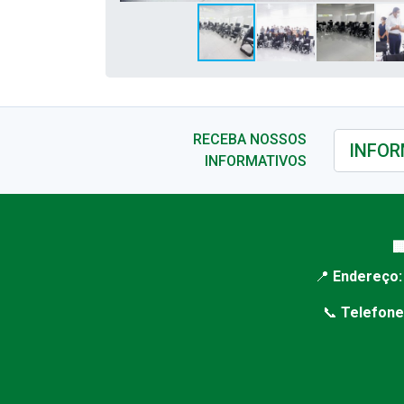
RECEBA NOSSOS
INFORMATIVOS

📍
Endereço:
📞
Telefone