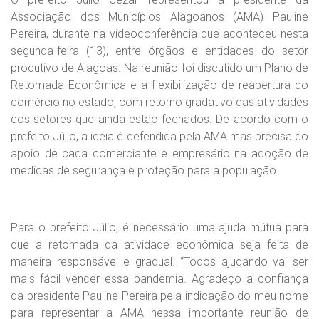
Associação dos Municípios Alagoanos (AMA) Pauline
Pereira, durante na videoconferência que aconteceu nesta
segunda-feira (13), entre órgãos e entidades do setor
produtivo de Alagoas. Na reunião foi discutido um Plano de
Retomada Econômica e a flexibilização de reabertura do
comércio no estado, com retorno gradativo das atividades
dos setores que ainda estão fechados. De acordo com o
prefeito Júlio, a ideia é defendida pela AMA mas precisa do
apoio de cada comerciante e empresário na adoção de
medidas de segurança e proteção para a população.
Para o prefeito Júlio, é necessário uma ajuda mútua para
que a retomada da atividade econômica seja feita de
maneira responsável e gradual. “Todos ajudando vai ser
mais fácil vencer essa pandemia. Agradeço a confiança
da presidente Pauline Pereira pela indicação do meu nome
para representar a AMA nessa importante reunião de