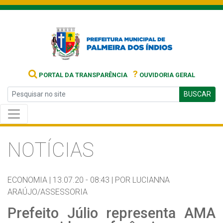
?
PORTAL DA TRANSPARÊNCIA
OUVIDORIA GERAL
BUSCAR
NOTÍCIAS
ECONOMIA |
13.07.20 - 08:43 |
POR LUCIANNA
ARAÚJO/ASSESSORIA
Prefeito Júlio representa AMA