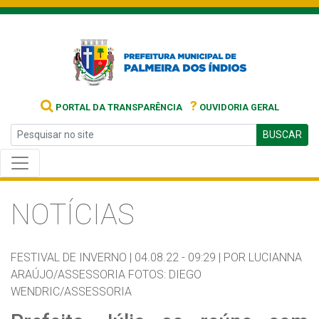
?
PORTAL DA TRANSPARÊNCIA
OUVIDORIA GERAL
BUSCAR
NOTÍCIAS
FESTIVAL DE INVERNO |
04.08.22 - 09:29 |
POR LUCIANNA
ARAÚJO/ASSESSORIA FOTOS: DIEGO
WENDRIC/ASSESSORIA