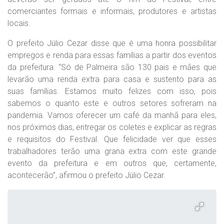
comerciantes formais e informais, produtores e artistas
locais.
O prefeito Júlio Cezar disse que é uma honra possibilitar
empregos e renda para essas famílias a partir dos eventos
da prefeitura. “Só de Palmeira são 130 pais e mães que
levarão uma renda extra para casa e sustento para as
suas famílias. Estamos muito felizes com isso, pois
sabemos o quanto este e outros setores sofreram na
pandemia. Vamos oferecer um café da manhã para eles,
nos próximos dias, entregar os coletes e explicar as regras
e requisitos do Festival. Que felicidade ver que esses
trabalhadores terão uma grana extra com este grande
evento da prefeitura e em outros que, certamente,
acontecerão”, afirmou o prefeito Júlio Cezar.