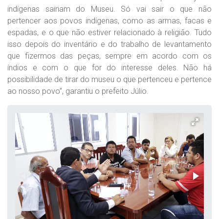
indígenas sairiam do Museu. Só vai sair o que não
pertencer aos povos indígenas, como as armas, facas e
espadas, e o que não estiver relacionado à religião. Tudo
isso depois do inventário e do trabalho de levantamento
que fizermos das peças, sempre em acordo com os
índios e com o que for do interesse deles. Não há
possibilidade de tirar do museu o que pertenceu e pertence
ao nosso povo”, garantiu o prefeito Júlio.