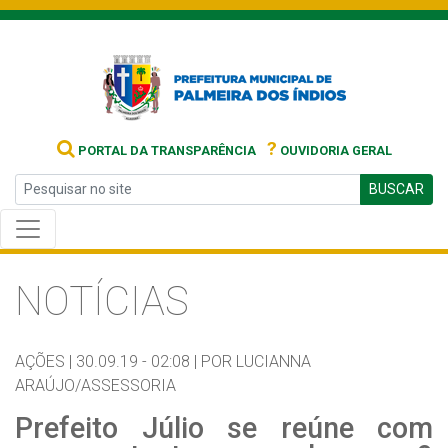
?
PORTAL DA TRANSPARÊNCIA
OUVIDORIA GERAL
BUSCAR
NOTÍCIAS
AÇÕES |
30.09.19 - 02:08 |
POR LUCIANNA
ARAÚJO/ASSESSORIA
Prefeito Júlio se reúne com