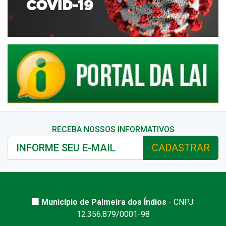
RECEBA NOSSOS INFORMATIVOS
CADASTRAR
🏢 Município de Palmeira dos Índios
- CNPJ:
12.356.879/0001-98