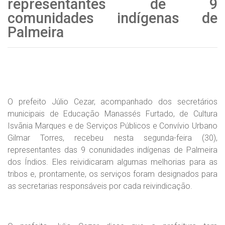
representantes de 9
comunidades indígenas de
Palmeira
O prefeito Júlio Cezar, acompanhado dos secretários
municipais de Educação Manassés Furtado, de Cultura
Isvãnia Marques e de Serviços Públicos e Convívio Urbano
Gilmar Torres, recebeu nesta segunda-feira (30),
representantes das 9 conunidades indígenas de Palmeira
dos Índios. Eles reividicaram algumas melhorias para as
tribos e, prontamente, os serviços foram designados para
as secretarias responsáveis por cada reivindicação.