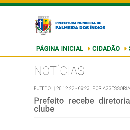
PÁGINA INICIAL
CIDADÃO
NOTÍCIAS
FUTEBOL |
28.12.22 - 08:23 |
POR ASSESSORI
Prefeito recebe diretori
clube