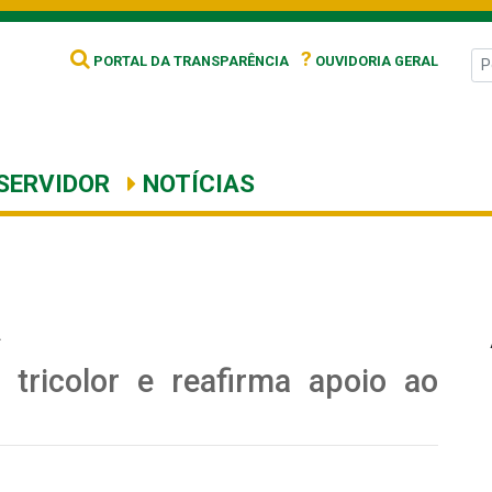
?
PORTAL DA TRANSPARÊNCIA
OUVIDORIA GERAL
SERVIDOR
NOTÍCIAS
A
a tricolor e reafirma apoio ao