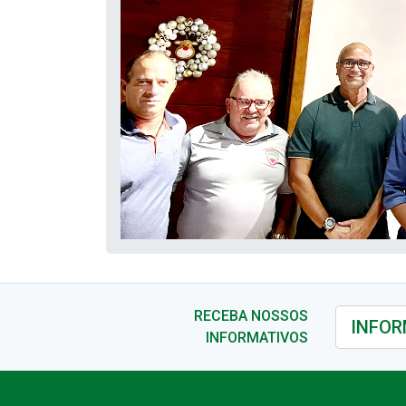
RECEBA NOSSOS
INFORMATIVOS