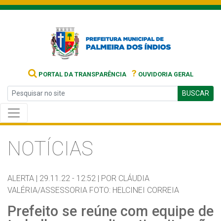
?
PORTAL DA TRANSPARÊNCIA
OUVIDORIA GERAL
BUSCAR
NOTÍCIAS
ALERTA |
29.11.22 - 12:52 |
POR CLÁUDIA
VALÉRIA/ASSESSORIA FOTO: HELCINEI CORREIA
Prefeito se reúne com equipe de