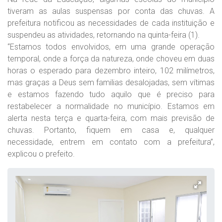
tiveram as aulas suspensas por conta das chuvas. A
prefeitura notificou as necessidades de cada instituição e
suspendeu as atividades, retornando na quinta-feira (1).
“Estamos todos envolvidos, em uma grande operação
temporal, onde a força da natureza, onde choveu em duas
horas o esperado para dezembro inteiro, 102 milímetros,
mas graças a Deus sem familias desalojadas, sem vítimas
e estamos fazendo tudo aquilo que é preciso para
restabelecer a normalidade no município. Estamos em
alerta nesta terça e quarta-feira, com mais previsão de
chuvas. Portanto, fiquem em casa e, qualquer
necessidade, entrem em contato com a prefeitura”,
explicou o prefeito.