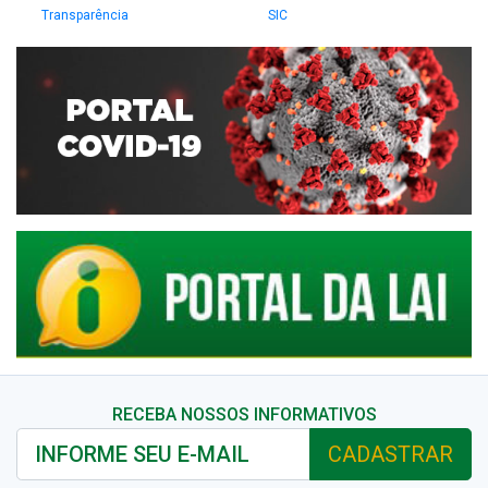
Transparência
SIC
RECEBA NOSSOS INFORMATIVOS
CADASTRAR